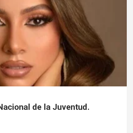
Nacional de la Juventud.