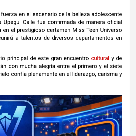
fuerza en el escenario de la belleza adolescente
a Upegui Calle fue confirmada de manera oficial
 en el prestigioso certamen Miss Teen Universo
unirá a talentos de diversos departamentos en
io principal de este gran encuentro
cultural
y de
rán con mucha alegría entre el primero y el siete
ielo confía plenamente en el liderazgo, carisma y