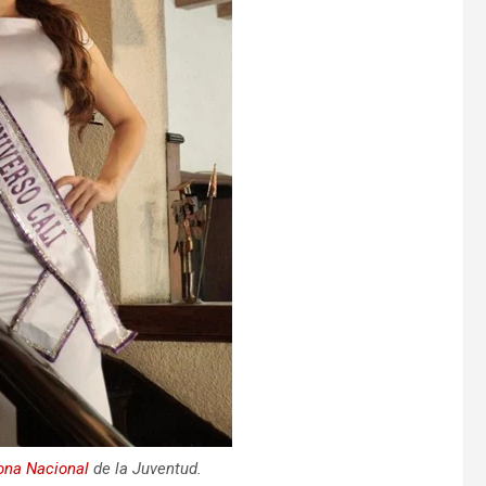
ona
Nacional
de la Juventud.