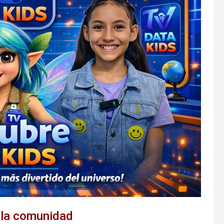
n la comunidad