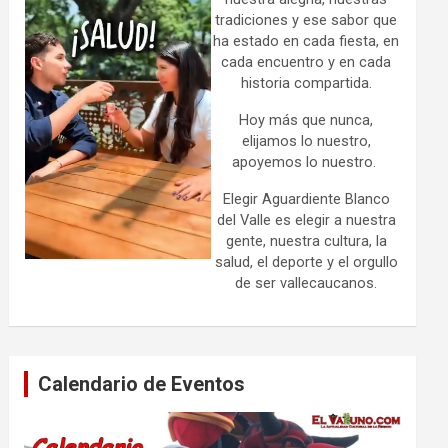
tradiciones y ese sabor que
ha estado en cada fiesta, en
cada encuentro y en cada
historia compartida.
Hoy más que nunca,
elijamos lo nuestro,
apoyemos lo nuestro.
Elegir Aguardiente Blanco
del Valle es elegir a nuestra
gente, nuestra cultura, la
salud, el deporte y el orgullo
de ser vallecaucanos.
Calendario de Eventos