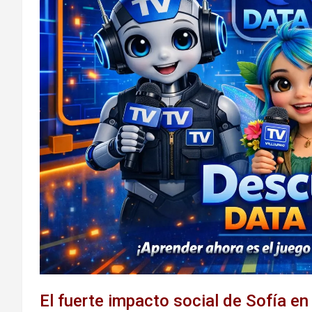
El fuerte impacto social de Sofía e