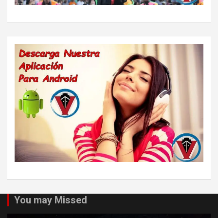
You may Missed