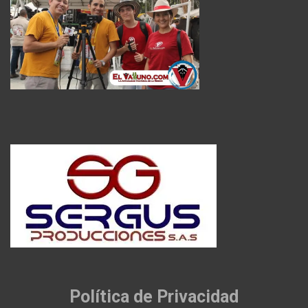
Política de Privacidad