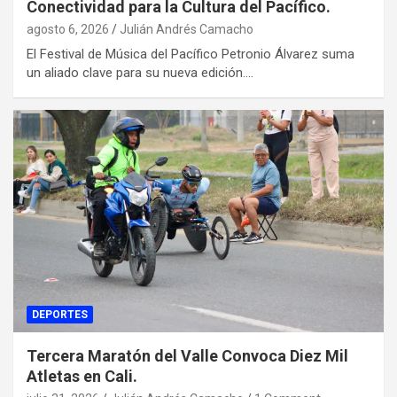
Conectividad para la Cultura del Pacífico.
agosto 6, 2026
Julián Andrés Camacho
El Festival de Música del Pacífico Petronio Álvarez suma
un aliado clave para su nueva edición.…
DEPORTES
Tercera Maratón del Valle Convoca Diez Mil
Atletas en Cali.