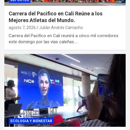
DEPORTES
Carrera del Pacifico en Cali Reúne a los
Mejores Atletas del Mundo.
agosto 7, 2026
Julián Andrés Camacho
Carrera del Pacifico en Cali reunirá a cinco mil corredores
este domingo por las vías caleñas.…
ECOLOGIA Y BIENESTAR