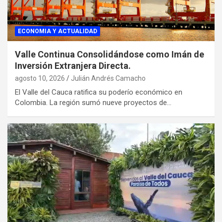
ECONOMIA Y ACTUALIDAD
Valle Continua Consolidándose como Imán de
Inversión Extranjera Directa.
agosto 10, 2026
Julián Andrés Camacho
El Valle del Cauca ratifica su poderío económico en
Colombia. La región sumó nueve proyectos de…