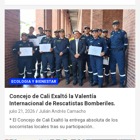
ECOLOGIA Y BIENESTAR
Concejo de Cali Exaltó la Valentía
Internacional de Rescatistas Bomberiles.
julio 21, 2026
Julián Andrés Camacho
* El Concejo de Cali Exaltó la entrega absoluta de los
socorristas locales tras su participación…