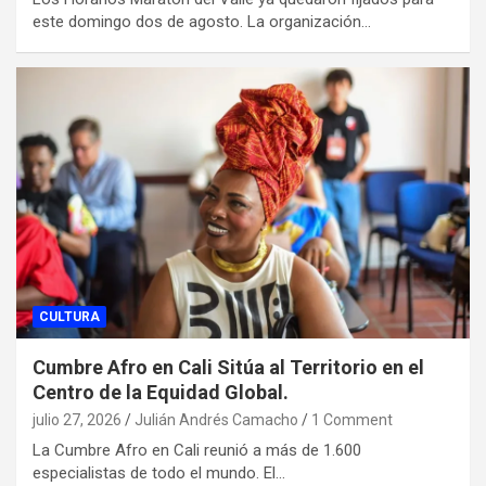
este domingo dos de agosto. La organización…
CULTURA
Cumbre Afro en Cali Sitúa al Territorio en el
Centro de la Equidad Global.
julio 27, 2026
Julián Andrés Camacho
1 Comment
La Cumbre Afro en Cali reunió a más de 1.600
especialistas de todo el mundo. El…