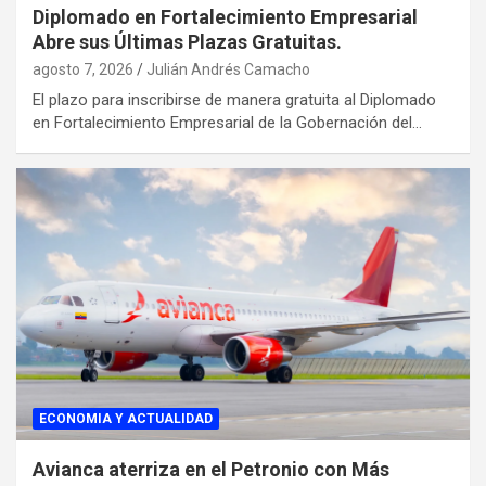
Diplomado en Fortalecimiento Empresarial
Abre sus Últimas Plazas Gratuitas.
agosto 7, 2026
Julián Andrés Camacho
El plazo para inscribirse de manera gratuita al Diplomado
en Fortalecimiento Empresarial de la Gobernación del…
ECONOMIA Y ACTUALIDAD
Avianca aterriza en el Petronio con Más