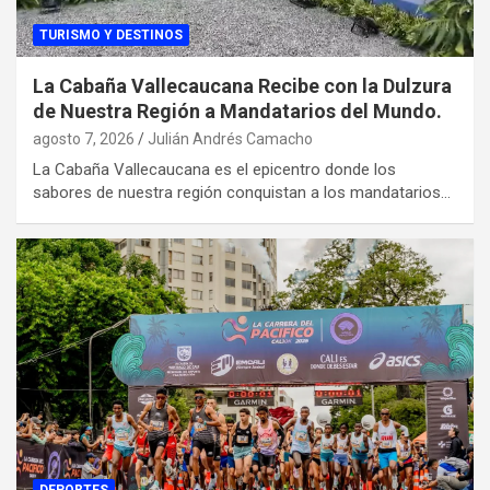
TURISMO Y DESTINOS
La Cabaña Vallecaucana Recibe con la Dulzura
de Nuestra Región a Mandatarios del Mundo.
agosto 7, 2026
Julián Andrés Camacho
La Cabaña Vallecaucana es el epicentro donde los
sabores de nuestra región conquistan a los mandatarios…