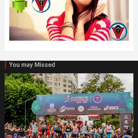
You may Missed