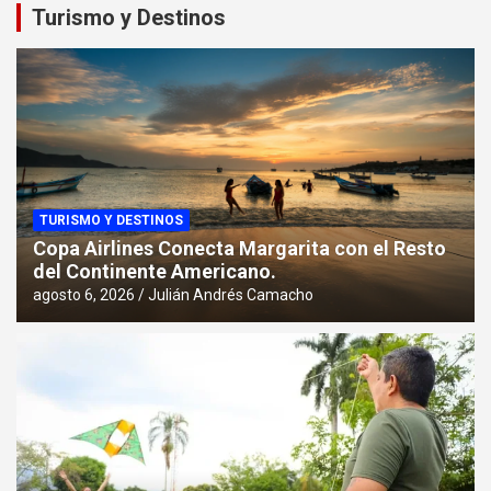
Turismo y Destinos
TURISMO Y DESTINOS
Copa Airlines Conecta Margarita con el Resto
del Continente Americano.
agosto 6, 2026
Julián Andrés Camacho