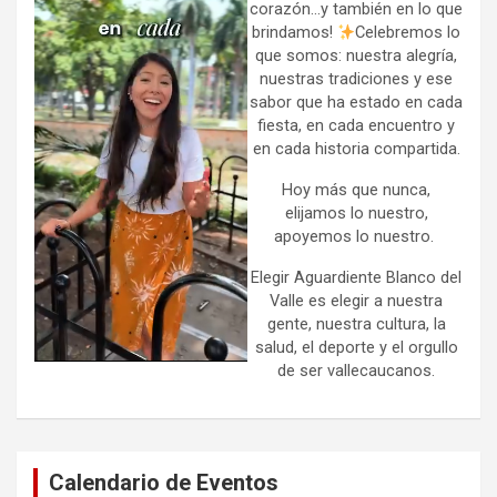
corazón…y también en lo que
brindamos!
Celebremos lo
que somos: nuestra alegría,
nuestras tradiciones y ese
sabor que ha estado en cada
fiesta, en cada encuentro y
en cada historia compartida.
Hoy más que nunca,
elijamos lo nuestro,
apoyemos lo nuestro.
Elegir Aguardiente Blanco del
Valle es elegir a nuestra
gente, nuestra cultura, la
salud, el deporte y el orgullo
de ser vallecaucanos.
Calendario de Eventos