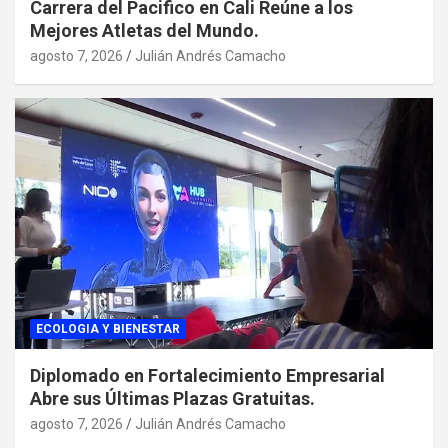
Carrera del Pacifico en Cali Reúne a los
Mejores Atletas del Mundo.
agosto 7, 2026
Julián Andrés Camacho
ECOLOGIA Y BIENESTAR
Diplomado en Fortalecimiento Empresarial
Abre sus Últimas Plazas Gratuitas.
agosto 7, 2026
Julián Andrés Camacho