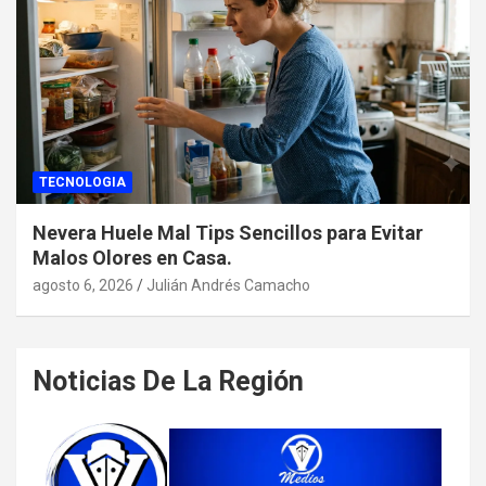
TECNOLOGIA
Nevera Huele Mal Tips Sencillos para Evitar
Malos Olores en Casa.
agosto 6, 2026
Julián Andrés Camacho
Noticias De La Región