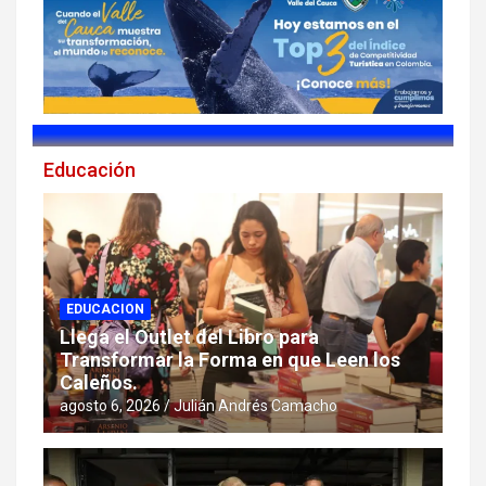
Educación
EDUCACION
Llega el Outlet del Libro para
Transformar la Forma en que Leen los
Caleños.
agosto 6, 2026
Julián Andrés Camacho