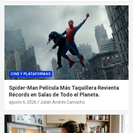
CINE Y PLATAFORMAS
Spider-Man Película Más Taquillera Revienta
Récords en Salas de Todo el Planeta.
agosto 6, 2026
Julián Andrés Camacho