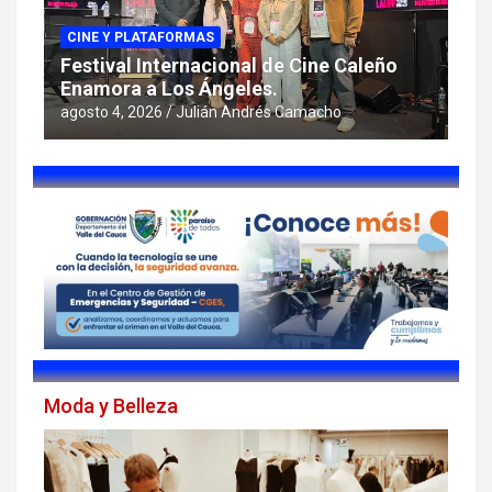
CINE Y PLATAFORMAS
Festival Internacional de Cine Caleño
Enamora a Los Ángeles.
agosto 4, 2026
Julián Andrés Camacho
Moda y Belleza