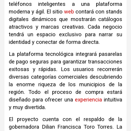
teléfonos inteligentes a una plataforma
moderna y ágil. El sitio
web
contará con stands
digitales dinámicos que mostrarán catálogos
atractivos y marcas creativas. Cada negocio
tendrá un espacio exclusivo para narrar su
identidad y conectar de forma directa.
La plataforma tecnológica integrará pasarelas
de pago seguras para garantizar transacciones
exitosas y rápidas. Los usuarios recorrerán
diversas categorías comerciales descubriendo
la enorme riqueza de los municipios de la
región. Todo el proceso de compra estará
diseñado para ofrecer una
experiencia
intuitiva
y muy divertida.
El proyecto cuenta con el respaldo de la
gobernadora Dilian Francisca Toro Torres. La