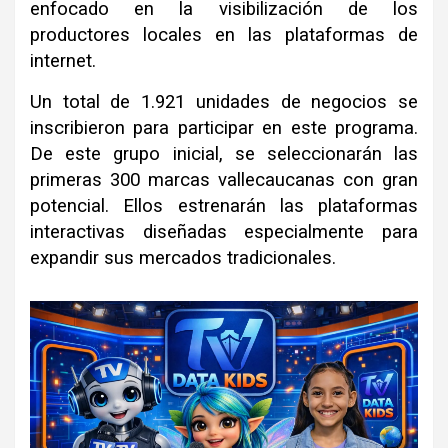
enfocado en la visibilización de los
productores locales en las plataformas de
internet.
Un total de 1.921 unidades de negocios se
inscribieron para participar en este programa.
De este grupo inicial, se seleccionarán las
primeras 300 marcas vallecaucanas con gran
potencial. Ellos estrenarán las plataformas
interactivas diseñadas especialmente para
expandir sus mercados tradicionales.