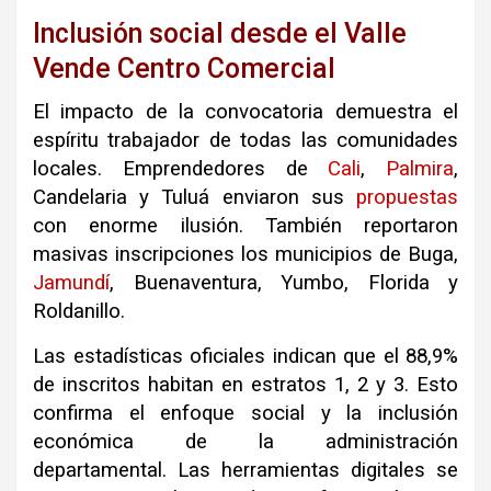
Inclusión social desde el Valle
Vende Centro Comercial
El impacto de la convocatoria demuestra el
espíritu trabajador de todas las comunidades
locales. Emprendedores de
Cali
,
Palmira
,
Candelaria y Tuluá enviaron sus
propuestas
con enorme ilusión. También reportaron
masivas inscripciones los municipios de Buga,
Jamundí
, Buenaventura, Yumbo, Florida y
Roldanillo.
Las estadísticas oficiales indican que el 88,9%
de inscritos habitan en estratos 1, 2 y 3. Esto
confirma el enfoque social y la inclusión
económica de la administración
departamental. Las herramientas digitales se