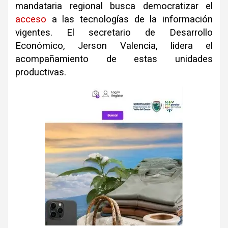
mandataria regional busca democratizar el
acceso
a las tecnologías de la información
vigentes. El secretario de Desarrollo
Económico, Jerson Valencia, lidera el
acompañamiento de estas unidades
productivas.