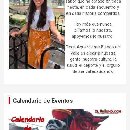
sabor que ha estado en cada
fiesta, en cada encuentro y
en cada historia compartida.
Hoy más que nunca,
elijamos lo nuestro,
apoyemos lo nuestro.
Elegir Aguardiente Blanco del
Valle es elegir a nuestra
gente, nuestra cultura, la
salud, el deporte y el orgullo
de ser vallecaucanos.
Calendario de Eventos