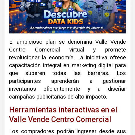
El ambicioso plan se denomina Valle Vende
Centro Comercial virtual y promete
revolucionar la economía. La iniciativa ofrece
capacitación integral en marketing digital para
que superen todas las barreras. Los
participantes aprenderán a gestionar
inventarios eficientemente y a diseñar
campañas publicitarias de alto impacto.
Herramientas interactivas en el
Valle Vende Centro Comercial
Los compradores podrán ingresar desde sus