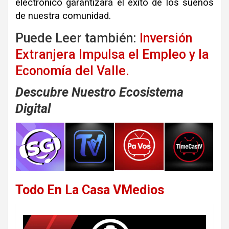
electrónico garantizará el éxito de los sueños
de nuestra comunidad.
Puede Leer también:
Inversión
Extranjera Impulsa el Empleo y la
Economía del Valle.
Descubre Nuestro Ecosistema
Digital
Todo En La Casa VMedios