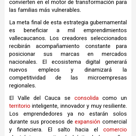
convierten en el motor de transformación para
las familias más vulnerables.
La meta final de esta estrategia gubernamental
es beneficiar a mil emprendimientos
vallecaucanos. Los creadores seleccionados
recibirán acompañamiento constante para
posicionar sus marcas en mercados
nacionales. El ecosistema digital generará
nuevos empleos y dinamizará la
competitividad de las microempresas
regionales.
El Valle del Cauca se
consolida
como un
territorio
inteligente, innovador y muy resiliente.
Los emprendedores ya no estarán solos
durante sus procesos de
expansión
comercial
y financiera. El salto hacia el
comercio