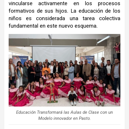
vincularse activamente en los procesos
formativos de sus hijos
.
La educación de los
niños es considerada una tarea colectiva
fundamental en este nuevo esquema
.
Educación Transformará las Aulas de Clase con un
Modelo innovador en Pasto.