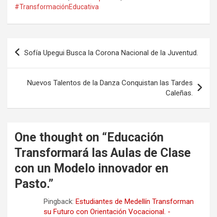
#TransformaciónEducativa
Navegación
Sofía Upegui Busca la Corona Nacional de la Juventud.
de
entradas
Nuevos Talentos de la Danza Conquistan las Tardes
Caleñas.
One thought on “
Educación
Transformará las Aulas de Clase
con un Modelo innovador en
Pasto.
”
Pingback:
Estudiantes de Medellín Transforman
su Futuro con Orientación Vocacional. -