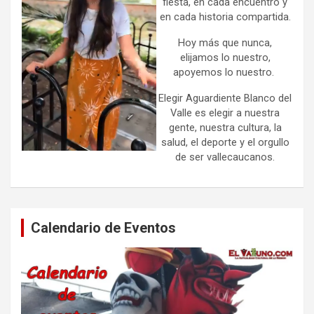
fiesta, en cada encuentro y
en cada historia compartida.
Hoy más que nunca,
elijamos lo nuestro,
apoyemos lo nuestro.
Elegir Aguardiente Blanco del
Valle es elegir a nuestra
gente, nuestra cultura, la
salud, el deporte y el orgullo
de ser vallecaucanos.
Calendario de Eventos