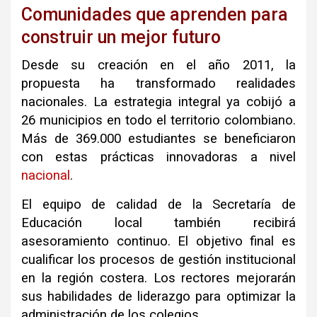
Comunidades que aprenden para
construir un mejor futuro
Desde su creación en el año 2011, la
propuesta ha transformado realidades
nacionales
.
La estrategia integral ya cobijó a
26 municipios en todo el territorio colombiano
.
Más de 369.000 estudiantes se beneficiaron
con estas prácticas innovadoras a nivel
nacional
.
El equipo de calidad de la Secretaría de
Educación local también recibirá
asesoramiento continuo
.
El objetivo final es
cualificar los procesos de gestión institucional
en la región costera
.
Los rectores mejorarán
sus habilidades de liderazgo para optimizar la
administración de los colegios
.