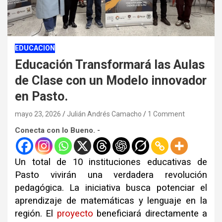
EDUCACION
Educación Transformará las Aulas
de Clase con un Modelo innovador
en Pasto.
mayo 23, 2026
Julián Andrés Camacho
1 Comment
Conecta con lo Bueno. -
Un total de 10 instituciones educativas de
Pasto vivirán una verdadera revolución
pedagógica
.
La iniciativa busca potenciar el
aprendizaje de matemáticas y lenguaje en la
región
.
El
proyecto
beneficiará directamente a