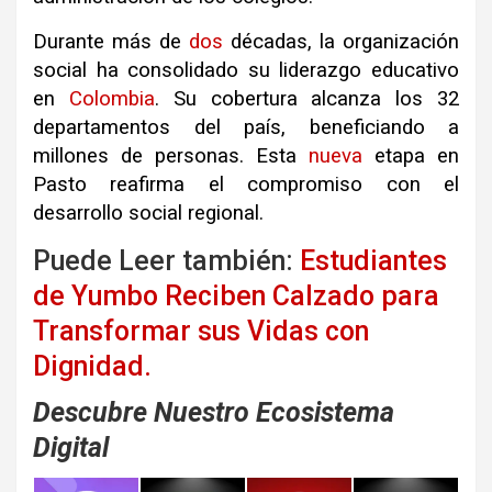
Durante más de
dos
décadas, la organización
social ha consolidado su liderazgo educativo
en
Colombia
.
Su cobertura alcanza los 32
departamentos del país, beneficiando a
millones de personas
.
Esta
nueva
etapa en
Pasto reafirma el compromiso con el
desarrollo social regional
.
Puede Leer también:
Estudiantes
de Yumbo Reciben Calzado para
Transformar sus Vidas con
Dignidad.
Descubre Nuestro Ecosistema
Digital