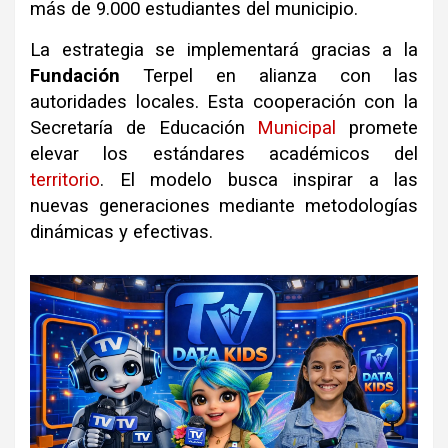
más de 9.000 estudiantes del municipio
.
La estrategia se implementará gracias a la
Fundación
Terpel en alianza con las
autoridades locales
.
Esta cooperación con la
Secretaría de Educación
Municipal
promete
elevar los estándares académicos del
territorio
.
El modelo busca inspirar a las
nuevas generaciones mediante metodologías
dinámicas y efectivas
.