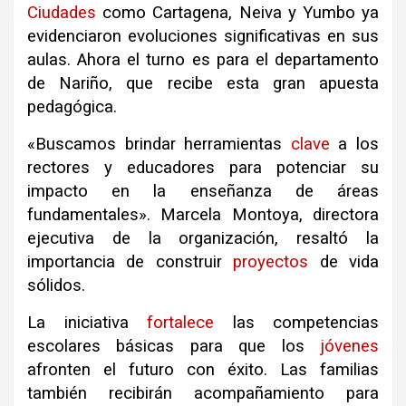
Ciudades
como Cartagena, Neiva y Yumbo ya
evidenciaron evoluciones significativas en sus
aulas
.
Ahora el turno es para el departamento
de Nariño, que recibe esta gran apuesta
pedagógica
.
«Buscamos brindar herramientas
clave
a los
rectores y educadores para potenciar su
impacto en la enseñanza de áreas
fundamentales»
.
Marcela Montoya, directora
ejecutiva de la organización, resaltó la
importancia de construir
proyectos
de vida
sólidos
.
La iniciativa
fortalece
las competencias
escolares básicas para que los
jóvenes
afronten el futuro con éxito
.
Las familias
también recibirán acompañamiento para