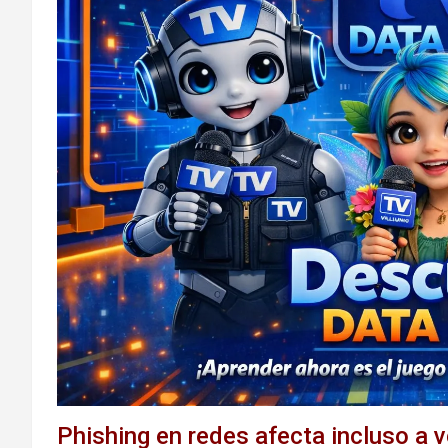
Phishing en redes afecta incluso a