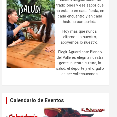
tradiciones y ese sabor que
ha estado en cada fiesta, en
cada encuentro y en cada
historia compartida.
Hoy más que nunca,
elijamos lo nuestro,
apoyemos lo nuestro.
Elegir Aguardiente Blanco
del Valle es elegir a nuestra
gente, nuestra cultura, la
salud, el deporte y el orgullo
de ser vallecaucanos.
Calendario de Eventos