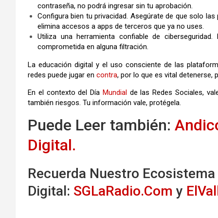
contraseña, no podrá ingresar sin tu aprobación.
Configura bien tu privacidad. Asegúrate de que solo la
elimina accesos a apps de terceros que ya no uses.
Utiliza una herramienta confiable de ciberseguridad.
comprometida en alguna filtración.
La educación digital y el uso consciente de las platafo
redes puede jugar en
contra
, por lo que es vital detenerse,
En el contexto del Día
Mundial
de las Redes Sociales, val
también riesgos. Tu información vale, protégela.
Puede Leer también:
Andic
Digital.
Recuerda Nuestro Ecosistema
Digital:
SGLaRadio.Com
y
ElVa