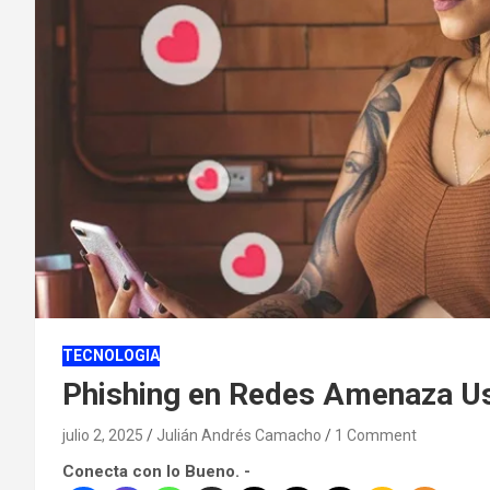
TECNOLOGIA
Phishing en Redes Amenaza Us
julio 2, 2025
Julián Andrés Camacho
1 Comment
Conecta con lo Bueno. -