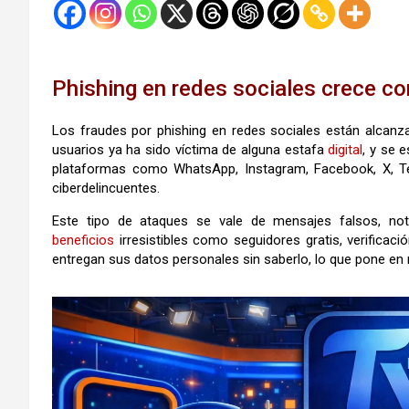
Phishing en redes sociales crece co
Los fraudes por phishing en redes sociales están alcanz
usuarios ya ha sido víctima de alguna estafa
digital
, y se 
plataformas como WhatsApp, Instagram, Facebook, X, Tel
ciberdelincuentes.
Este tipo de ataques se vale de mensajes falsos, no
beneficios
irresistibles como seguidores gratis, verifica
entregan sus datos personales sin saberlo, lo que pone en r