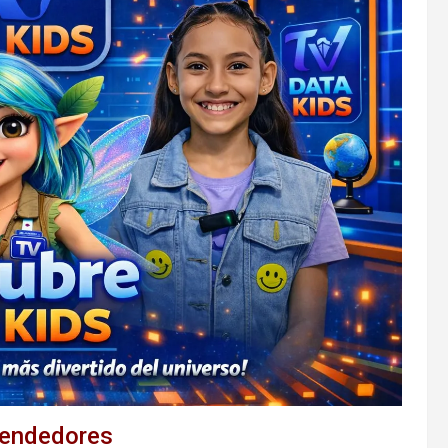
 vendedores