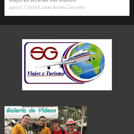
agosto 7, 2026
Julián Andrés Camacho