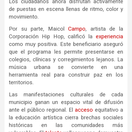
Los ciudadanos ahora disfrutan activamente
de puestas en escena llenas de ritmo, color y
movimiento.
Por su parte, Maicol
Campo
, artista de la
Corporación Hip Hop, calificó la
experiencia
como muy positiva. Este beneficiario aseguró
que el programa les permite presentarse en
colegios, clínicas y corregimientos lejanos. La
música urbana se convierte en una
herramienta real para construir paz en los
territorios.
Las manifestaciones culturales de cada
municipio ganan un espacio vital de difusión
ante el público regional. El
acceso
equitativo a
la educación artística cierra brechas sociales
históricas en las comunidades más