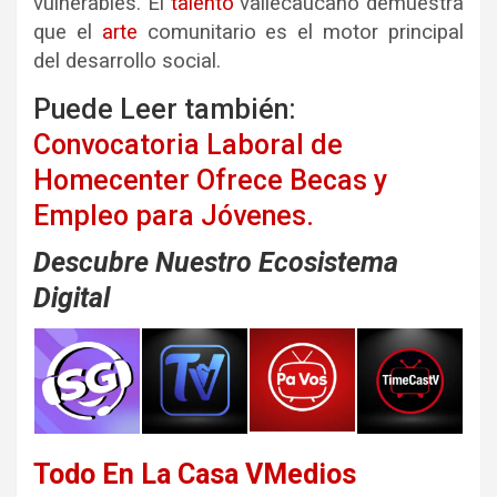
vulnerables. El
talento
vallecaucano demuestra
que el
arte
comunitario es el motor principal
del desarrollo social.
Puede Leer también:
Convocatoria Laboral de
Homecenter Ofrece Becas y
Empleo para Jóvenes.
Descubre Nuestro Ecosistema
Digital
Todo En La Casa VMedios