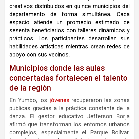
creativos distribuidos en quince municipios del
departamento de forma simultánea. Cada
espacio atiende un promedio estimado de
sesenta beneficiarios con talleres dinámicos y
prácticos. Los participantes desarrollan sus
habilidades artísticas mientras crean redes de
apoyo con sus vecinos.
Municipios donde las aulas
concertadas fortalecen el talento
de la región
En Yumbo, los
jóvenes
recuperaron las zonas
públicas gracias a la práctica constante de la
danza. El gestor educativo Jefferson Borja
afirmó que transforman los entornos urbanos
complejos, especialmente el Parque Bolívar.