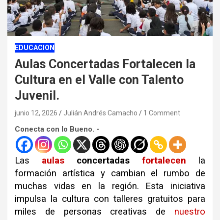
EDUCACION
Aulas Concertadas Fortalecen la
Cultura en el Valle con Talento
Juvenil.
junio 12, 2026
Julián Andrés Camacho
1 Comment
Conecta con lo Bueno. -
Las
aulas
concertadas
fortalecen
la
formación artística y cambian el rumbo de
muchas vidas en la región. Esta iniciativa
impulsa la cultura con talleres gratuitos para
miles de personas creativas de
nuestro