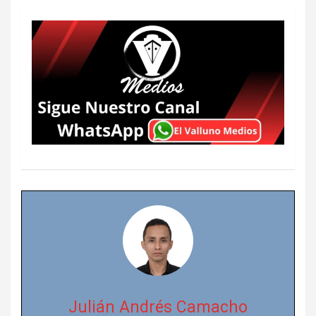
Julián Andrés Camacho