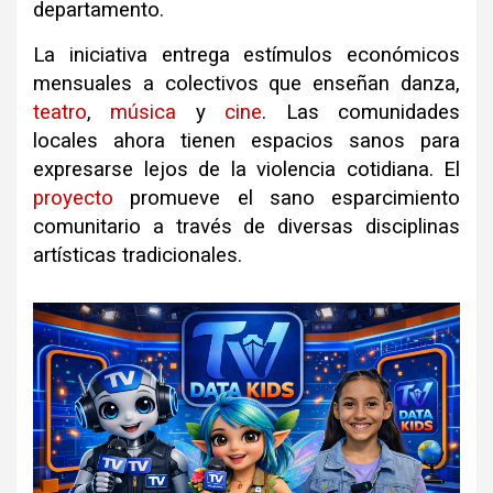
departamento.
La iniciativa entrega estímulos económicos
mensuales a colectivos que enseñan danza,
teatro
,
música
y
cine
. Las comunidades
locales ahora tienen espacios sanos para
expresarse lejos de la violencia cotidiana. El
proyecto
promueve el sano esparcimiento
comunitario a través de diversas disciplinas
artísticas tradicionales.