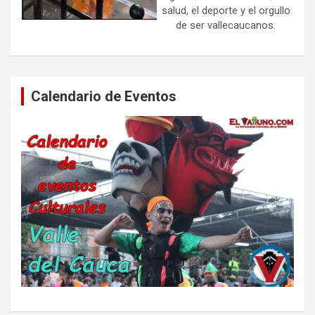
salud, el deporte y el orgullo
de ser vallecaucanos.
Calendario de Eventos