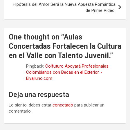
Hipótesis del Amor Será la Nueva Apuesta Romántica
de Prime Video.
One thought on “
Aulas
Concertadas Fortalecen la Cultura
en el Valle con Talento Juvenil.
”
Pingback:
Colfuturo Apoyará Profesionales
Colombianos con Becas en el Exterior. -
Elvalluno.com
Deja una respuesta
Lo siento, debes estar
conectado
para publicar un
comentario.