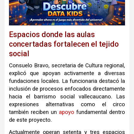
Espacios donde las aulas
concertadas fortalecen el tejido
social
Consuelo Bravo, secretaria de Cultura regional,
explicó que apoyan activamente a diversas
fundaciones locales. La funcionaria destacó la
inclusión de procesos enfocados directamente
hacia el barrismo social vallecaucano. Las
expresiones alternativas como el circo
también reciben un
apoyo
fundamental dentro
de este proyecto.
Actualmente operan setenta y tres espacios