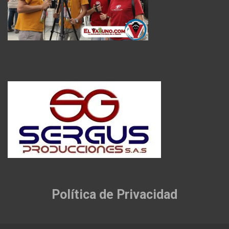
Política de Privacidad