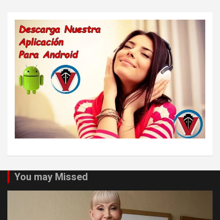
You may Missed