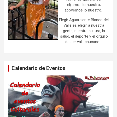
elijamos lo nuestro,
apoyemos lo nuestro.
Elegir Aguardiente Blanco del
Valle es elegir a nuestra
gente, nuestra cultura, la
salud, el deporte y el orgullo
de ser vallecaucanos.
Calendario de Eventos