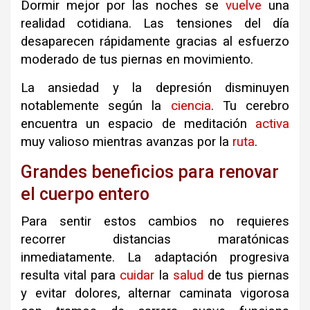
Dormir mejor por las noches se
vuelve
una
realidad cotidiana. Las tensiones del día
desaparecen rápidamente gracias al esfuerzo
moderado de tus piernas en movimiento.
La ansiedad y la depresión disminuyen
notablemente según la
ciencia
. Tu cerebro
encuentra un espacio de meditación
activa
muy valioso mientras avanzas por la
ruta
.
Grandes beneficios para renovar
el cuerpo entero
Para sentir estos cambios no requieres
recorrer distancias maratónicas
inmediatamente. La adaptación progresiva
resulta vital para
cuidar
la
salud
de tus piernas
y evitar dolores, a
lternar caminata vigorosa