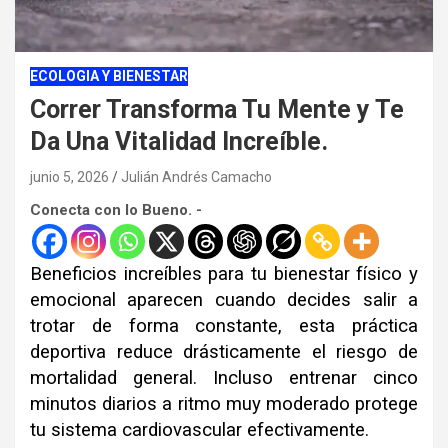
ECOLOGIA Y BIENESTAR
Correr Transforma Tu Mente y Te
Da Una Vitalidad Increíble.
junio 5, 2026
Julián Andrés Camacho
Conecta con lo Bueno. -
Beneficios increíbles para tu bienestar físico y
emocional aparecen cuando decides salir a
trotar de forma constante, esta práctica
deportiva reduce drásticamente el riesgo de
mortalidad general. Incluso entrenar cinco
minutos diarios a ritmo muy moderado protege
tu sistema cardiovascular efectivamente.