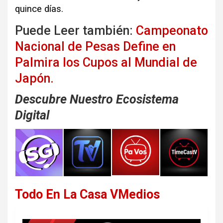
quince días.
Puede Leer también:
Campeonato
Nacional de Pesas Define en
Palmira los Cupos al Mundial de
Japón.
Descubre Nuestro Ecosistema
Digital
Todo En La Casa VMedios