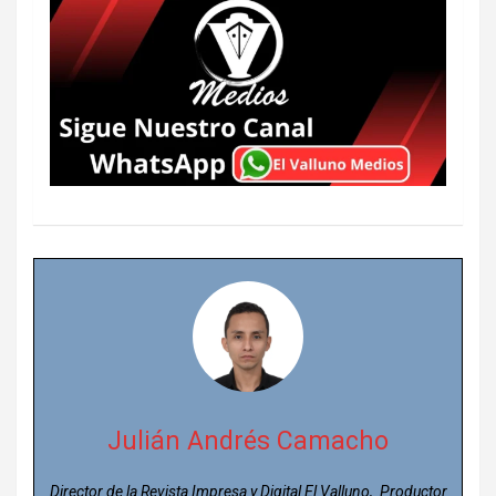
Julián Andrés Camacho
Director de la Revista Impresa y Digital El Valluno, Productor