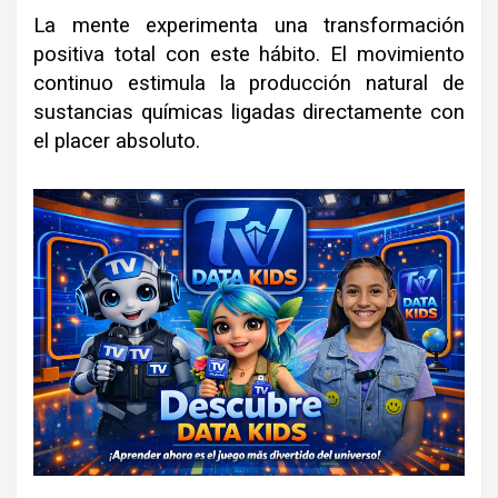
La mente experimenta una transformación
positiva total con este hábito. El movimiento
continuo estimula la producción natural de
sustancias químicas ligadas directamente con
el placer absoluto.