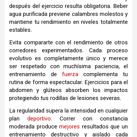
después del ejercicio resulta obligatoria. Beber
agua purificada previene calambres molestos y
mantiene tu rendimiento en niveles totalmente
estables.
Evita compararte con el rendimiento de otros
corredores experimentados. Cada proceso
evolutivo es completamente único y merece
ser respetado con muchísima paciencia, e
l
entrenamiento de
fuerza
complementa tu
rutina de forma espectacular. Ejercicios para el
abdomen y glúteos absorben los impactos
protegiendo tus rodillas de lesiones severas.
La regularidad supera la intensidad en cualquier
plan
deportivo
. Correr con constancia
moderada produce
mejores
resultados que un
entrenamiento destructivo y aislado cada