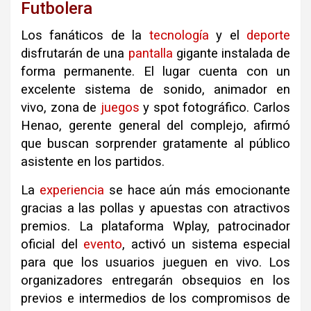
Futbolera
Los fanáticos de la
tecnología
y el
deporte
disfrutarán de una
pantalla
gigante instalada de
forma permanente
.
El lugar cuenta con un
excelente sistema de sonido, animador en
vivo, zona de
juegos
y spot fotográfico
.
Carlos
Henao, gerente general del complejo, afirmó
que buscan sorprender gratamente al público
asistente en los partidos
.
La
experiencia
se hace aún más emocionante
gracias a las pollas y apuestas con atractivos
premios
.
La plataforma Wplay, patrocinador
oficial del
evento
, activó un sistema especial
para que los usuarios jueguen en vivo
.
Los
organizadores entregarán obsequios en los
previos e intermedios de los compromisos de