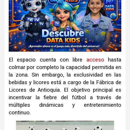
El espacio cuenta con libre
acceso
hasta
colmar por completo la capacidad permitida en
la zona
.
Sin embargo, la exclusividad en las
bebidas y licores está a cargo de la Fábrica de
Licores de Antioquia
.
El objetivo principal es
incentivar la fiebre del fútbol a través de
múltiples dinámicas y entretenimiento
continuo
.