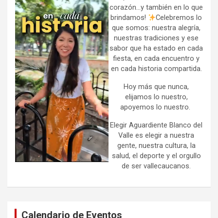
corazón…y también en lo que
brindamos!
Celebremos lo
que somos: nuestra alegría,
nuestras tradiciones y ese
sabor que ha estado en cada
fiesta, en cada encuentro y
en cada historia compartida.
Hoy más que nunca,
elijamos lo nuestro,
apoyemos lo nuestro.
Elegir Aguardiente Blanco del
Valle es elegir a nuestra
gente, nuestra cultura, la
salud, el deporte y el orgullo
de ser vallecaucanos.
Calendario de Eventos