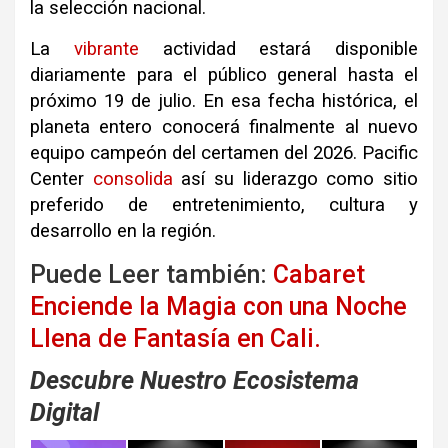
la selección nacional
.
La
vibrante
actividad estará disponible
diariamente para el público general hasta el
próximo 19 de julio
.
En esa fecha histórica, el
planeta entero conocerá finalmente al nuevo
equipo campeón del certamen del 2026
.
Pacific
Center
consolida
así su liderazgo como sitio
preferido de entretenimiento, cultura y
desarrollo en la región
.
Puede Leer también:
Cabaret
Enciende la Magia con una Noche
Llena de Fantasía en Cali.
Descubre Nuestro Ecosistema
Digital