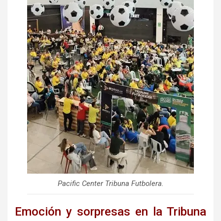
Pacific Center Tribuna Futbolera.
Emoción y sorpresas en la Tribuna