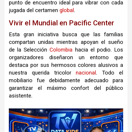
punto de encuentro ideal para vibrar con cada
jugada del certamen
global
.
Vivir el Mundial en Pacific Center
Esta gran iniciativa busca que las familias
compartan unidas mientras apoyan el sueño
de la Selección
Colombia
hacia el podio
.
Los
organizadores diseñaron un entorno que
destaca por sus hermosos colores alusivos a
nuestra querida tricolor
nacional
.
Todo el
mobiliario fue debidamente adecuado para
garantizar el máximo confort del público
asistente
.