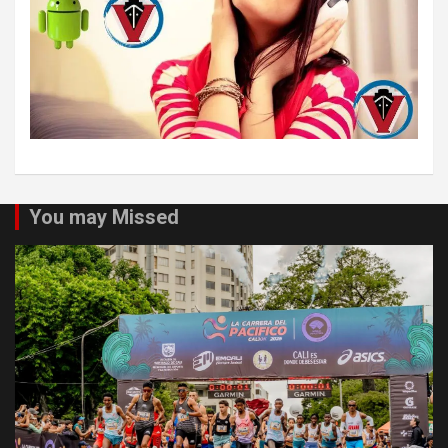
You may Missed