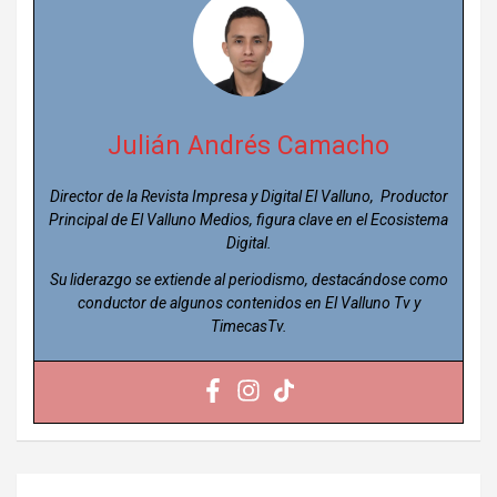
Julián Andrés Camacho
Director de la Revista Impresa y Digital El Valluno, Productor
Principal de El Valluno Medios, figura clave en el Ecosistema
Digital.
Su liderazgo se extiende al periodismo, destacándose como
conductor de algunos contenidos en El Valluno Tv y
TimecasTv.
Navegación