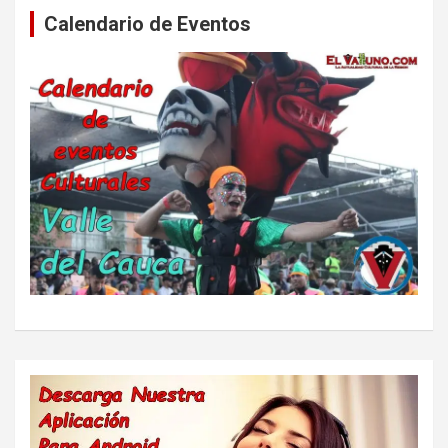
Calendario de Eventos