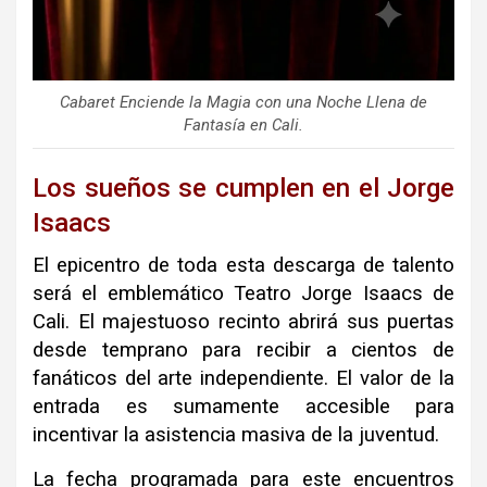
Cabaret Enciende la Magia con una Noche Llena de
Fantasía en Cali.
Los sueños se cumplen en el Jorge
Isaacs
El epicentro de toda esta descarga de talento
será el emblemático Teatro Jorge Isaacs de
Cali. El majestuoso recinto abrirá sus puertas
desde temprano para recibir a cientos de
fanáticos del arte independiente. El valor de la
entrada es sumamente accesible para
incentivar la asistencia masiva de la juventud.
La fecha programada para este encuentros