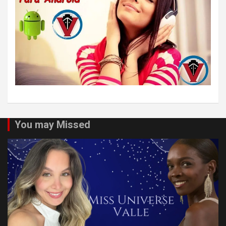
You may Missed