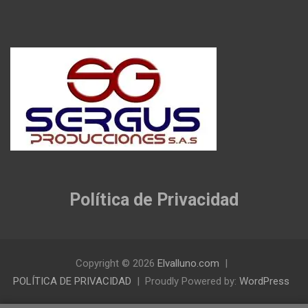
Política de Privacidad
Copyright © 2026
Elvalluno.com
POLÍTICA DE PRIVACIDAD
Proudly Powered by:
WordPress