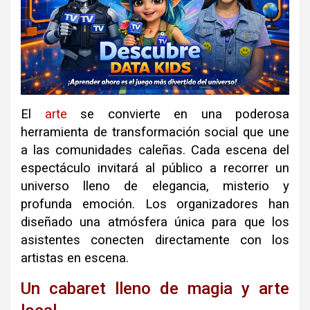
El
arte
se convierte en una poderosa
herramienta de transformación social que une
a las comunidades caleñas. Cada escena del
espectáculo invitará al público a recorrer un
universo lleno de elegancia, misterio y
profunda emoción. Los organizadores han
diseñado una atmósfera única para que los
asistentes conecten directamente con los
artistas en escena.
Un cabaret lleno de magia y arte