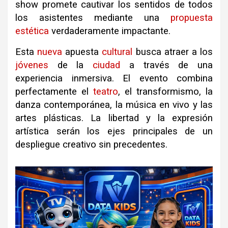
show promete cautivar los sentidos de todos
los asistentes mediante una
propuesta
estética
verdaderamente impactante.
Esta
nueva
apuesta
cultural
busca atraer a los
jóvenes
de la
ciudad
a través de una
experiencia inmersiva. El evento combina
perfectamente el
teatro
, el transformismo, la
danza contemporánea, la música en vivo y las
artes plásticas. La libertad y la expresión
artística serán los ejes principales de un
despliegue creativo sin precedentes.