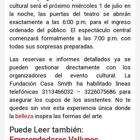
cultural será el próximo miércoles 1 de julio en
la noche, las puertas del teatro se abrirán
exactamente a las 6:00 p.m. para el ingreso
ordenado del público. El espectáculo central
comenzará formalmente a las 7:00 p.m. con
todas sus sorpresas preparadas.
Las reservas e informes detallados ya se
pueden gestionar directamente con los
organizadores del evento cultural. La
Fundación Casa Smith ha habilitado líneas
telefónicas 3113466032 – 3226075686 para
asegurar los cupos de los asistentes. No te
quedes sin vivir esta experiencia única donde
la
belleza
inspira las formas del arte.
Puede Leer también:
Emprendedores Vallunos