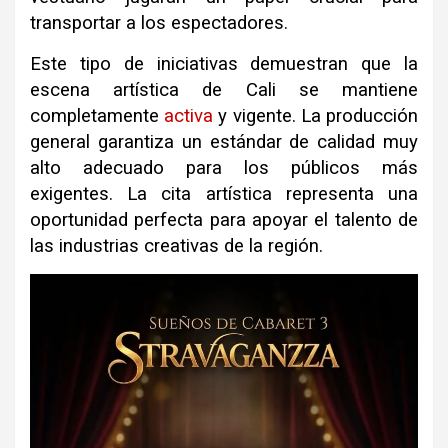
transportar a los espectadores.
Este tipo de iniciativas demuestran que la
escena artística de Cali se mantiene
completamente
activa
y vigente. La producción
general garantiza un estándar de calidad muy
alto adecuado para los públicos más
exigentes. La cita artística representa una
oportunidad perfecta para apoyar el talento de
las industrias creativas de la región.