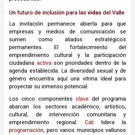
Un futuro de inclusión para las
vidas
del Valle
La invitación permanece abierta para que
empresas y medios de comunicación se
sumen como aliados estratégicos
permanentes. El fortalecimiento del
emprendimiento cultural y la participación
ciudadana
activa
son prioridades dentro de la
agenda establecida. La diversidad sexual y de
género encuentra aquí una vitrina ideal para
proyectar su inmenso potencial.
Los cinco componentes
clave
del programa
abarcan los sectores académico, artístico,
cultural, de intervención comunitaria y
emprendimiento regional.
Cali
lidera la
programación
, pero varios municipios vallunos