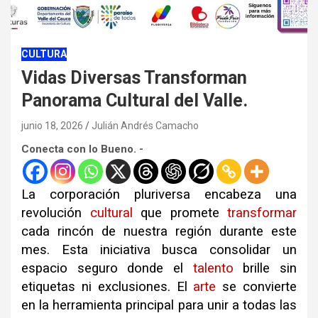
CULTURA
Vidas Diversas Transforman
Panorama Cultural del Valle.
junio 18, 2026
Julián Andrés Camacho
Conecta con lo Bueno. -
La corporación pluriversa encabeza una
revolución
cultural
que promete
transformar
cada rincón de nuestra región durante este
mes. Esta iniciativa busca consolidar un
espacio seguro donde el
talento
brille sin
etiquetas ni exclusiones. El
arte
se convierte
en la herramienta principal para unir a todas las