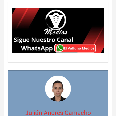
Julián Andrés Camacho