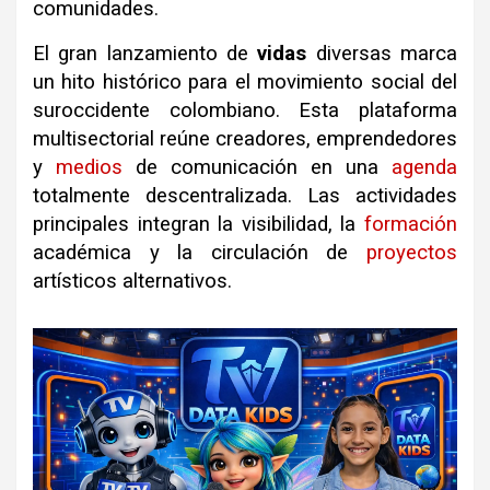
comunidades.
El gran lanzamiento de
vidas
diversas marca
un hito histórico para el movimiento social del
suroccidente colombiano. Esta plataforma
multisectorial reúne creadores, emprendedores
y
medios
de comunicación en una
agenda
totalmente descentralizada. Las actividades
principales integran la visibilidad, la
formación
académica y la circulación de
proyectos
artísticos alternativos.