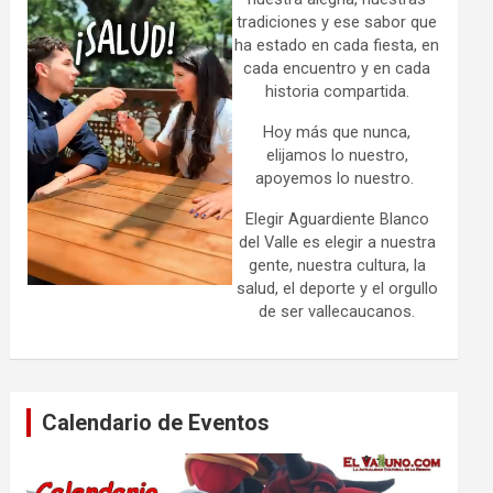
tradiciones y ese sabor que
ha estado en cada fiesta, en
cada encuentro y en cada
historia compartida.
Hoy más que nunca,
elijamos lo nuestro,
apoyemos lo nuestro.
Elegir Aguardiente Blanco
del Valle es elegir a nuestra
gente, nuestra cultura, la
salud, el deporte y el orgullo
de ser vallecaucanos.
Calendario de Eventos