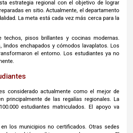
ta estrategia regional con el objetivo de lograr
reparadas en sitio. Actualmente, el departamento
lidad. La meta está cada vez más cerca para la
 techos, pisos brillantes y cocinas modernas.
, lindos enchapados y cómodos lavaplatos. Los
transformaron el entorno. Los estudiantes ya no
mente.
tudiantes
 es considerado actualmente como el mejor de
 principalmente de las regalías regionales. La
100.000 estudiantes matriculados. El apoyo va
 en los municipios no certificados. Otras sedes