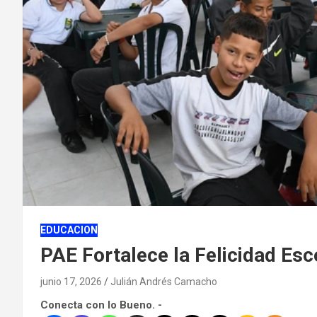
EDUCACION
PAE Fortalece la Felicidad Esco
junio 17, 2026
Julián Andrés Camacho
Conecta con lo Bueno. -