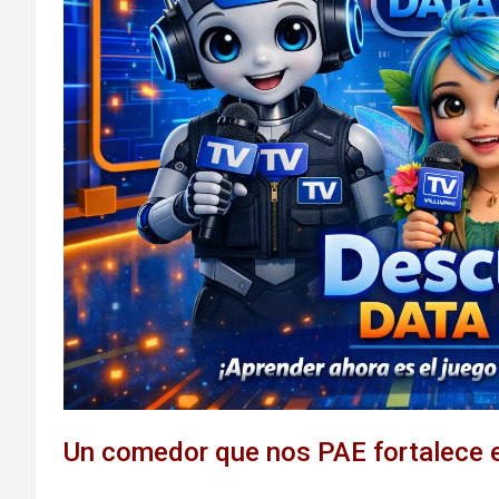
Un comedor que nos PAE fortalece e