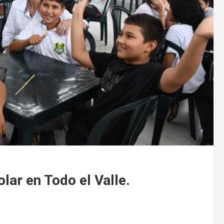
lar en Todo el Valle.