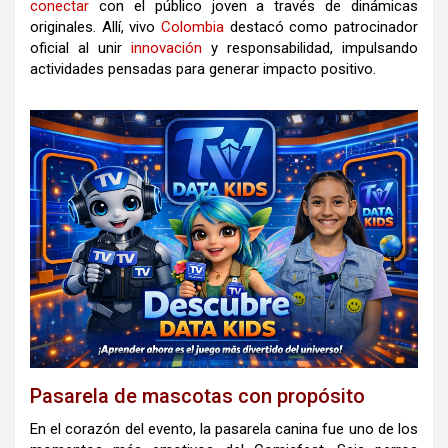
conectar
con el público joven a través de dinámicas
originales. Allí, vivo
Colombia
destacó como patrocinador
oficial al unir
innovación
y responsabilidad, impulsando
actividades pensadas para generar impacto positivo.
Pasarela de mascotas con propósito
En el corazón del evento, la pasarela canina fue uno de los