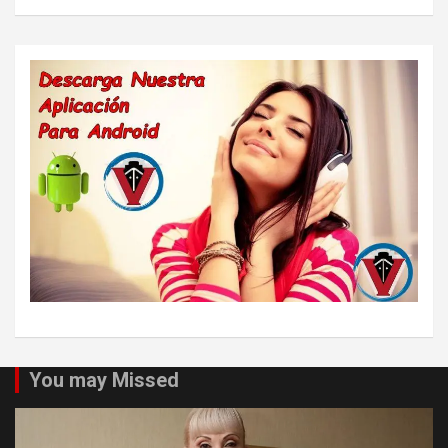
You may Missed