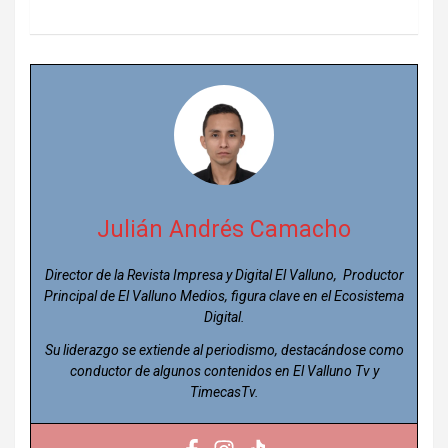
Julián Andrés Camacho
Director de la Revista Impresa y Digital El Valluno, Productor
Principal de El Valluno Medios, figura clave en el Ecosistema
Digital.
Su liderazgo se extiende al periodismo, destacándose como
conductor de algunos contenidos en El Valluno Tv y
TimecasTv.