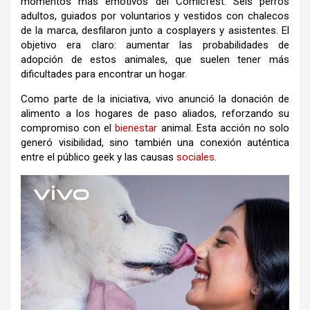
momentos más emotivos del Comicfest. Seis perros
adultos, guiados por voluntarios y vestidos con chalecos
de la marca, desfilaron junto a cosplayers y asistentes. El
objetivo era claro: aumentar las probabilidades de
adopción de estos animales, que suelen tener más
dificultades para encontrar un hogar.
Como parte de la iniciativa, vivo anunció la donación de
alimento a los hogares de paso aliados, reforzando su
compromiso con el
bienestar
animal. Esta acción no solo
generó visibilidad, sino también una conexión auténtica
entre el público geek y las causas
sociales
.