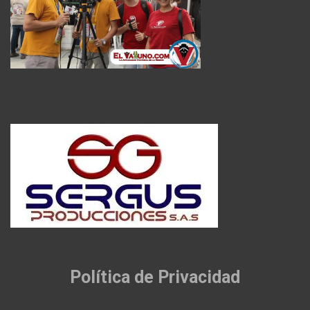
Política de Privacidad