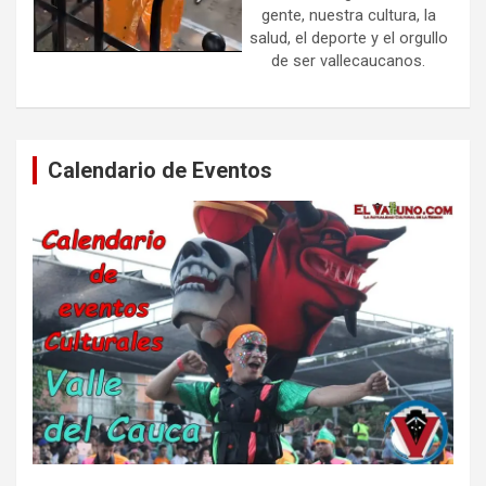
gente, nuestra cultura, la
salud, el deporte y el orgullo
de ser vallecaucanos.
Calendario de Eventos