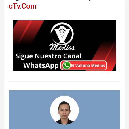
oTv.Com