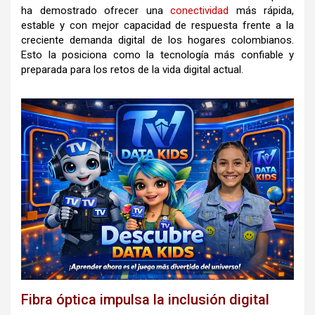
ha demostrado ofrecer una
conectividad
más rápida,
estable y con mejor capacidad de respuesta frente a la
creciente demanda digital de los hogares colombianos.
Esto la posiciona como la tecnología más confiable y
preparada para los retos de la vida digital actual.
Fibra óptica impulsa la inclusión digital