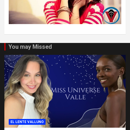
You may Missed
EL LENTE VALLUNO