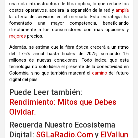
una sola infraestructura de fibra óptica, lo que reduce los
costos operativos, acelera la expansión de la red y
amplía
la oferta de servicios en el mercado. Esta estrategia ha
fomentado una mayor competencia, beneficiando
directamente a los consumidores con más opciones y
mejores
precios.
Además, se estima que la fibra óptica crecerá a un ritmo
del 17.6% anual hasta finales de 2025, sumando 1.6
millones de nuevas conexiones. Todo indica que esta
tecnología no solo lidera el presente de la conectividad en
Colombia, sino que también marcará el
camino
del futuro
digital del país.
Puede Leer también:
Rendimiento: Mitos que Debes
Olvidar.
Recuerda Nuestro Ecosistema
Digital:
SGLaRadio.Com
y
ElVallun