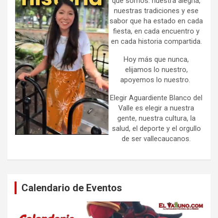
que somos: nuestra alegría,
nuestras tradiciones y ese
sabor que ha estado en cada
fiesta, en cada encuentro y
en cada historia compartida.
Hoy más que nunca,
elijamos lo nuestro,
apoyemos lo nuestro.
Elegir Aguardiente Blanco del
Valle es elegir a nuestra
gente, nuestra cultura, la
salud, el deporte y el orgullo
de ser vallecaucanos.
Calendario de Eventos