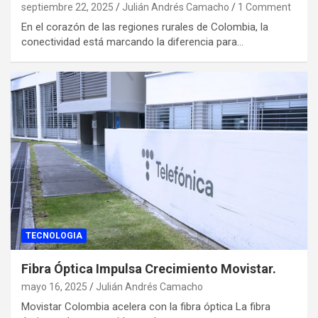
septiembre 22, 2025
Julián Andrés Camacho
1 Comment
En el corazón de las regiones rurales de Colombia, la
conectividad está marcando la diferencia para…
TECNOLOGIA
Fibra Óptica Impulsa Crecimiento Movistar.
mayo 16, 2025
Julián Andrés Camacho
Movistar Colombia acelera con la fibra óptica La fibra