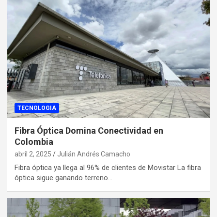
TECNOLOGIA
Fibra Óptica Domina Conectividad en
Colombia
abril 2, 2025
Julián Andrés Camacho
Fibra óptica ya llega al 96% de clientes de Movistar La fibra
óptica sigue ganando terreno…