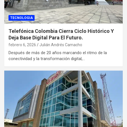
TECNOLOGIA
Telefónica Colombia Cierra Ciclo Histórico Y
Deja Base Digital Para El Futuro.
febrero 6, 2026
Julián Andrés Camacho
Después de más de 20 años marcando el ritmo de la
conectividad y la transformación digital,…