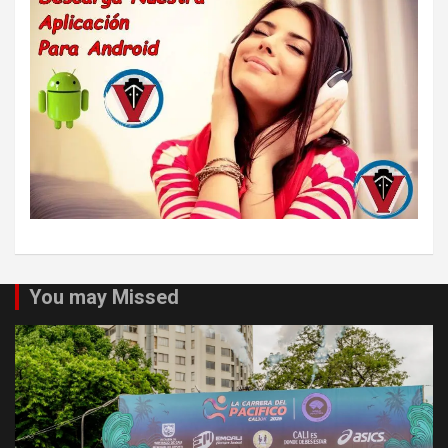
You may Missed