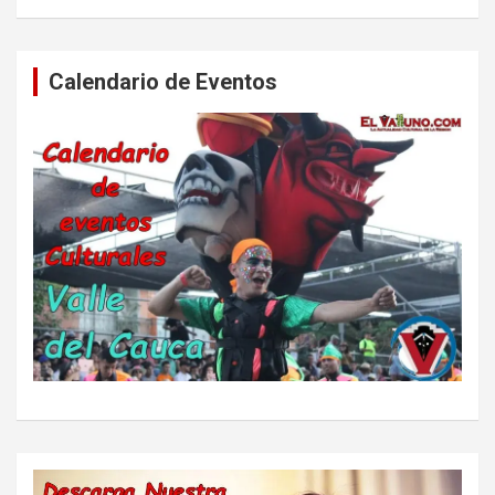
Calendario de Eventos