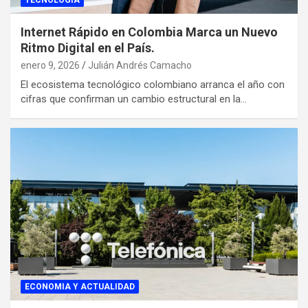
TECNOLOGIA
Internet Rápido en Colombia Marca un Nuevo
Ritmo Digital en el País.
enero 9, 2026
Julián Andrés Camacho
El ecosistema tecnológico colombiano arranca el año con
cifras que confirman un cambio estructural en la…
ECONOMIA Y ACTUALIDAD