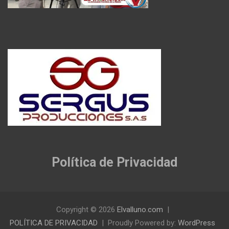
Política de Privacidad
Copyright © 2026
Elvalluno.com
POLÍTICA DE PRIVACIDAD
Proudly Powered by:
WordPress