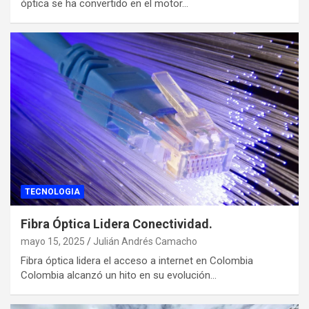
óptica se ha convertido en el motor…
TECNOLOGIA
Fibra Óptica Lidera Conectividad.
mayo 15, 2025
Julián Andrés Camacho
Fibra óptica lidera el acceso a internet en Colombia
Colombia alcanzó un hito en su evolución…