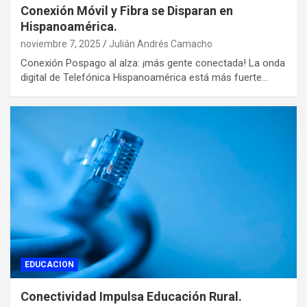
Conexión Móvil y Fibra se Disparan en
Hispanoamérica.
noviembre 7, 2025
Julián Andrés Camacho
Conexión Pospago al alza: ¡más gente conectada! La onda
digital de Telefónica Hispanoamérica está más fuerte…
EDUCACION
Conectividad Impulsa Educación Rural.