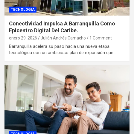
TECNOLOGIA
Conectividad Impulsa A Barranquilla Como
Epicentro Digital Del Caribe.
enero 29, 2026
Julián Andrés Camacho
1 Comment
Barranquilla acelera su paso hacia una nueva etapa
tecnológica con un ambicioso plan de expansión que…