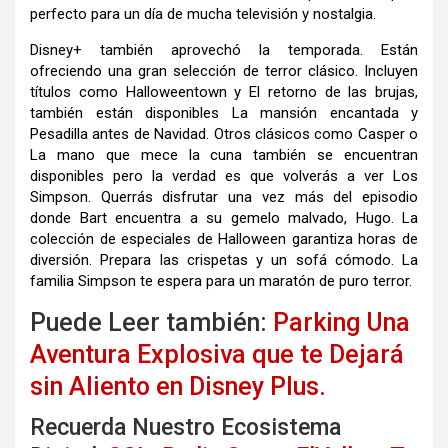
perfecto para un día de mucha televisión y nostalgia.
Disney+ también aprovechó la temporada. Están
ofreciendo una gran selección de terror clásico. Incluyen
títulos como Halloweentown y El retorno de las brujas,
también están disponibles La mansión encantada y
Pesadilla antes de Navidad. Otros clásicos como Casper o
La mano que mece la cuna también se encuentran
disponibles pero la verdad es que volverás a ver Los
Simpson. Querrás disfrutar una vez más del episodio
donde Bart encuentra a su gemelo malvado, Hugo. La
colección de especiales de Halloween garantiza horas de
diversión. Prepara las crispetas y un sofá cómodo. La
familia Simpson te espera para un maratón de puro terror.
Puede Leer también:
Parking Una
Aventura Explosiva que te Dejará
sin Aliento en Disney Plus.
Recuerda Nuestro Ecosistema