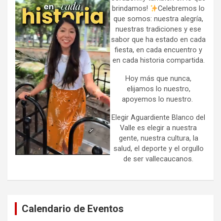
brindamos!
Celebremos lo
que somos: nuestra alegría,
nuestras tradiciones y ese
sabor que ha estado en cada
fiesta, en cada encuentro y
en cada historia compartida.
Hoy más que nunca,
elijamos lo nuestro,
apoyemos lo nuestro.
Elegir Aguardiente Blanco del
Valle es elegir a nuestra
gente, nuestra cultura, la
salud, el deporte y el orgullo
de ser vallecaucanos.
Calendario de Eventos