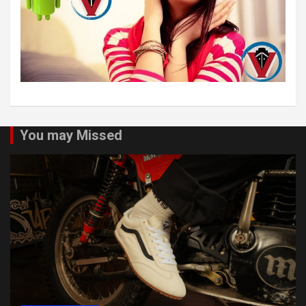
You may Missed