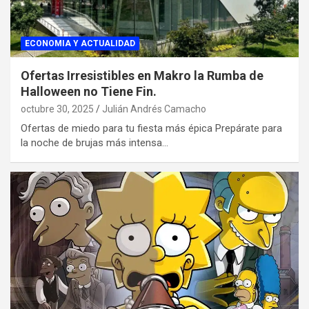
ECONOMIA Y ACTUALIDAD
Ofertas Irresistibles en Makro la Rumba de
Halloween no Tiene Fin.
octubre 30, 2025
Julián Andrés Camacho
Ofertas de miedo para tu fiesta más épica Prepárate para
la noche de brujas más intensa…