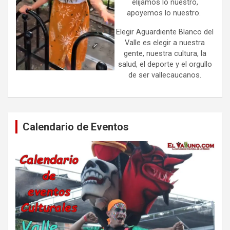
elijamos lo nuestro,
apoyemos lo nuestro.
Elegir Aguardiente Blanco del
Valle es elegir a nuestra
gente, nuestra cultura, la
salud, el deporte y el orgullo
de ser vallecaucanos.
Calendario de Eventos