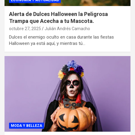
ECONOMIA Y ACTUALIDAD
Alerta de Dulces Halloween la Peligrosa
Trampa que Acecha a tu Mascota.
octubre 27, 2025
Julián Andrés Camacho
Dulces el enemigo oculto en casa durante las fiestas
Halloween ya está aquí, y mientras tú…
MODA Y BELLEZA