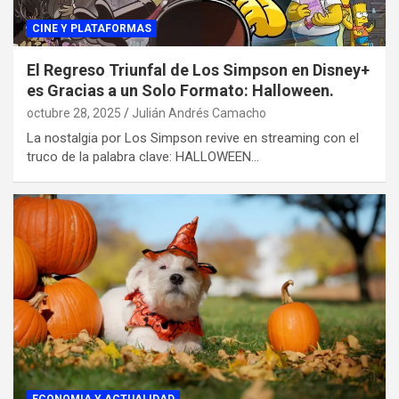
CINE Y PLATAFORMAS
El Regreso Triunfal de Los Simpson en Disney+
es Gracias a un Solo Formato: Halloween.
octubre 28, 2025
Julián Andrés Camacho
La nostalgia por Los Simpson revive en streaming con el
truco de la palabra clave: HALLOWEEN…