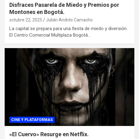
Disfraces Pasarela de Miedo y Premios por
Montones en Bogotá.
octubre 22, 2025
Julián Andrés Camacho
La capital se prepara para una fiesta de miedo y diversión.
El Centro Comercial Multiplaza Bogotá…
CINE Y PLATAFORMAS
«El Cuervo» Resurge en Netflix.