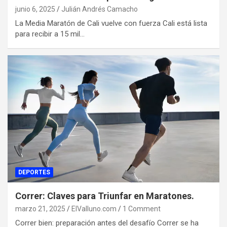
junio 6, 2025
Julián Andrés Camacho
La Media Maratón de Cali vuelve con fuerza Cali está lista
para recibir a 15 mil…
DEPORTES
Correr: Claves para Triunfar en Maratones.
marzo 21, 2025
ElValluno.com
1 Comment
Correr bien: preparación antes del desafío Correr se ha