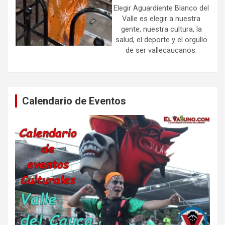
Elegir Aguardiente Blanco del
Valle es elegir a nuestra
gente, nuestra cultura, la
salud, el deporte y el orgullo
de ser vallecaucanos.
Calendario de Eventos