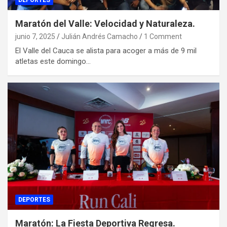
DEPORTES
Maratón del Valle: Velocidad y Naturaleza.
junio 7, 2025
Julián Andrés Camacho
1 Comment
El Valle del Cauca se alista para acoger a más de 9 mil
atletas este domingo…
DEPORTES
Maratón: La Fiesta Deportiva Regresa.