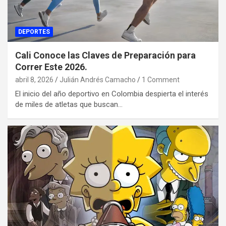
DEPORTES
Cali Conoce las Claves de Preparación para
Correr Este 2026.
abril 8, 2026
Julián Andrés Camacho
1 Comment
El inicio del año deportivo en Colombia despierta el interés
de miles de atletas que buscan…