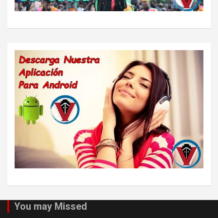
You may Missed