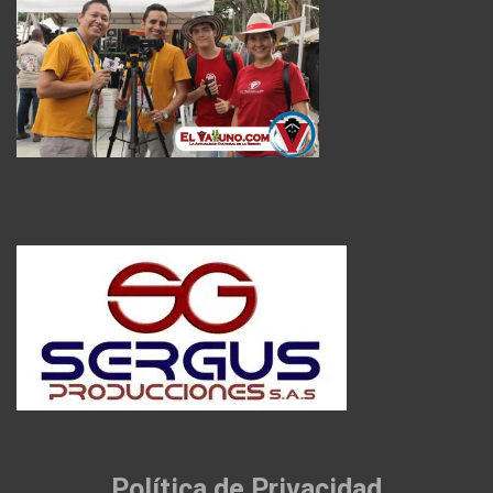
Política de Privacidad