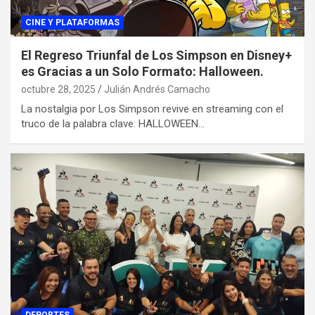
CINE Y PLATAFORMAS
El Regreso Triunfal de Los Simpson en Disney+
es Gracias a un Solo Formato: Halloween.
octubre 28, 2025
Julián Andrés Camacho
La nostalgia por Los Simpson revive en streaming con el
truco de la palabra clave: HALLOWEEN…