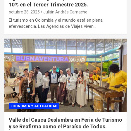
10% en el Tercer Trimestre 2025.
octubre 28, 2025
Julián Andrés Camacho
El turismo en Colombia y el mundo está en plena
efervescencia. Las Agencias de Viajes viven…
ECONOMIA Y ACTUALIDAD
Valle del Cauca Deslumbra en Feria de Turismo
y se Reafirma como el Paraíso de Todos.