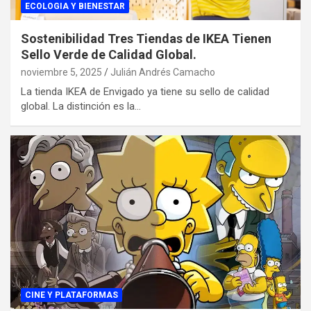
ECOLOGIA Y BIENESTAR
Sostenibilidad Tres Tiendas de IKEA Tienen
Sello Verde de Calidad Global.
noviembre 5, 2025
Julián Andrés Camacho
La tienda IKEA de Envigado ya tiene su sello de calidad
global. La distinción es la…
CINE Y PLATAFORMAS