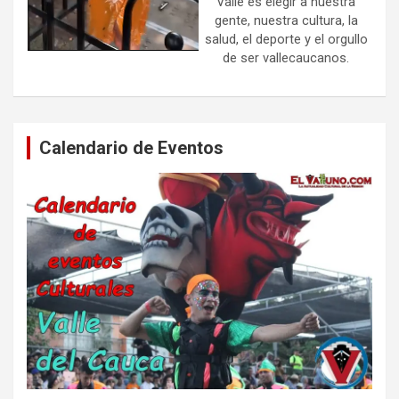
Valle es elegir a nuestra
gente, nuestra cultura, la
salud, el deporte y el orgullo
de ser vallecaucanos.
Calendario de Eventos