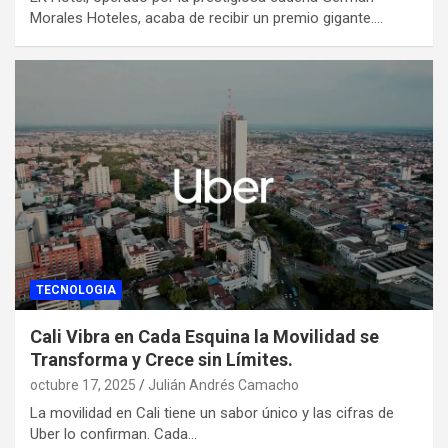
Morales Hoteles, acaba de recibir un premio gigante.…
TECNOLOGIA
Cali Vibra en Cada Esquina la Movilidad se
Transforma y Crece sin Límites.
octubre 17, 2025
Julián Andrés Camacho
La movilidad en Cali tiene un sabor único y las cifras de
Uber lo confirman. Cada…