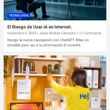
TECNOLOGIA
El Riesgo de Usar IA en Internet.
noviembre 6, 2025
Julián Andrés Camacho
11 Comments
Riesgo la nueva navegación con ChatGPT Atlas es
increíble pero ojo a tu información El reciente…