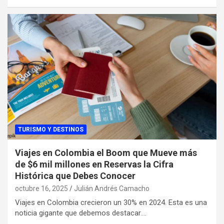
TURISMO Y DESTINOS
Viajes en Colombia el Boom que Mueve más
de $6 mil millones en Reservas la Cifra
Histórica que Debes Conocer
octubre 16, 2025
Julián Andrés Camacho
Viajes en Colombia crecieron un 30% en 2024. Esta es una
noticia gigante que debemos destacar.…