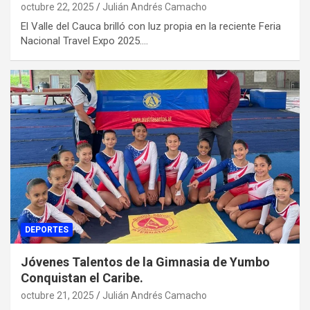
octubre 22, 2025
Julián Andrés Camacho
El Valle del Cauca brilló con luz propia en la reciente Feria
Nacional Travel Expo 2025.…
DEPORTES
Jóvenes Talentos de la Gimnasia de Yumbo
Conquistan el Caribe.
octubre 21, 2025
Julián Andrés Camacho