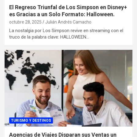
El Regreso Triunfal de Los Simpson en Disney+
es Gracias a un Solo Formato: Halloween.
octubre 28, 2025
Julián Andrés Camacho
La nostalgia por Los Simpson revive en streaming con el
truco de la palabra clave: HALLOWEEN…
TURISMO Y DESTINOS
Agencias de Viajes Disparan sus Ventas un