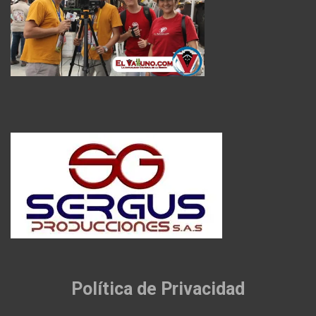
Política de Privacidad