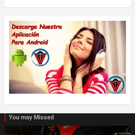
You may Missed