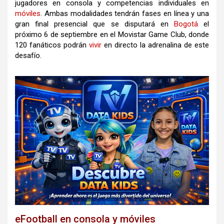
jugadores en consola y competencias individuales en
móviles
. Ambas modalidades tendrán fases en línea y una
gran final presencial que se disputará en
Bogotá
el
próximo 6 de septiembre en el Movistar Game Club, donde
120 fanáticos podrán
vivir
en directo la adrenalina de este
desafío.
eFootball en consola y móviles