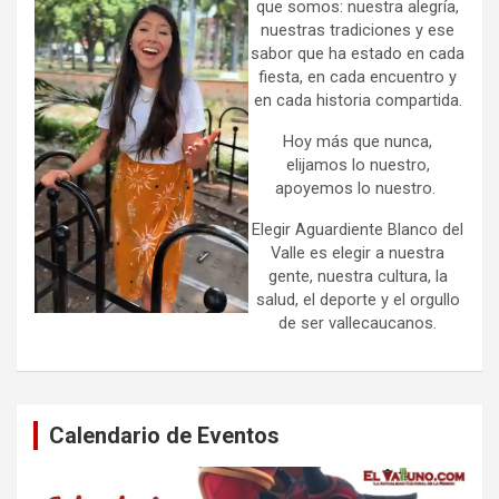
que somos: nuestra alegría,
nuestras tradiciones y ese
sabor que ha estado en cada
fiesta, en cada encuentro y
en cada historia compartida.
Hoy más que nunca,
elijamos lo nuestro,
apoyemos lo nuestro.
Elegir Aguardiente Blanco del
Valle es elegir a nuestra
gente, nuestra cultura, la
salud, el deporte y el orgullo
de ser vallecaucanos.
Calendario de Eventos