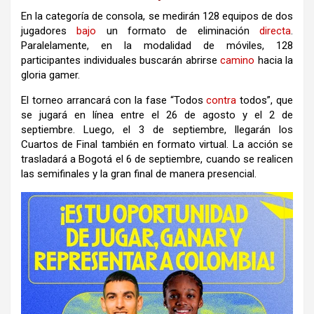
En la categoría de consola, se medirán 128 equipos de dos
jugadores
bajo
un formato de eliminación
directa
.
Paralelamente, en la modalidad de móviles, 128
participantes individuales buscarán abrirse
camino
hacia la
gloria gamer.
El torneo arrancará con la fase “Todos
contra
todos”, que
se jugará en línea entre el 26 de agosto y el 2 de
septiembre. Luego, el 3 de septiembre, llegarán los
Cuartos de Final también en formato virtual. La acción se
trasladará a Bogotá el 6 de septiembre, cuando se realicen
las semifinales y la gran final de manera presencial.