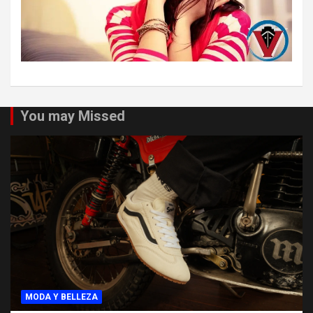
You may Missed
MODA Y BELLEZA