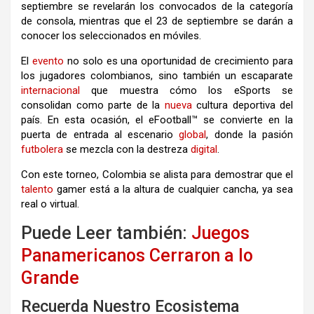
septiembre se revelarán los convocados de la categoría
de consola, mientras que el 23 de septiembre se darán a
conocer los seleccionados en móviles.
El
evento
no solo es una oportunidad de crecimiento para
los jugadores colombianos, sino también un escaparate
internacional
que muestra cómo los eSports se
consolidan como parte de la
nueva
cultura deportiva del
país. En esta ocasión, el eFootball™ se convierte en la
puerta de entrada al escenario
global
, donde la pasión
futbolera
se mezcla con la destreza
digital
.
Con este torneo, Colombia se alista para demostrar que el
talento
gamer está a la altura de cualquier cancha, ya sea
real o virtual.
Puede Leer también:
Juegos
Panamericanos Cerraron a lo
Grande
Recuerda Nuestro Ecosistema