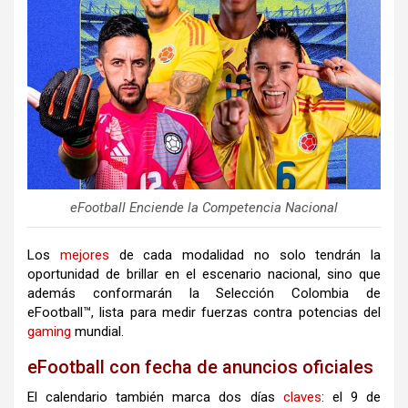
eFootball Enciende la Competencia Nacional
Los
mejores
de cada modalidad no solo tendrán la
oportunidad de brillar en el escenario nacional, sino que
además conformarán la Selección Colombia de
eFootball™, lista para medir fuerzas contra potencias del
gaming
mundial.
eFootball con fecha de anuncios oficiales
El calendario también marca dos días
claves
: el 9 de