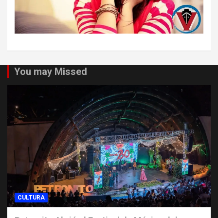
You may Missed
CULTURA