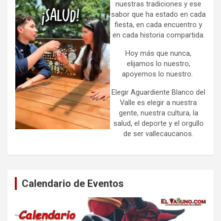
nuestras tradiciones y ese
sabor que ha estado en cada
fiesta, en cada encuentro y
en cada historia compartida.
Hoy más que nunca,
elijamos lo nuestro,
apoyemos lo nuestro.
Elegir Aguardiente Blanco del
Valle es elegir a nuestra
gente, nuestra cultura, la
salud, el deporte y el orgullo
de ser vallecaucanos.
Calendario de Eventos