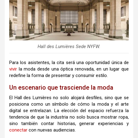
Hall des Lumières Sede NYFW.
Para los asistentes, la cita será una oportunidad única de
vivir
la moda desde una óptica renovada, en un lugar que
redefine la forma de presentar y consumir estilo.
Un escenario que trasciende la moda
El Hall des Lumières no solo alojará desfiles, sino que se
posiciona como un símbolo de cómo la moda y el arte
digital se entrelazan. La elección del espacio refuerza la
tendencia de que la industria no solo busca mostrar ropa,
sino también contar historias, generar experiencias y
conectar
con nuevas audiencias.