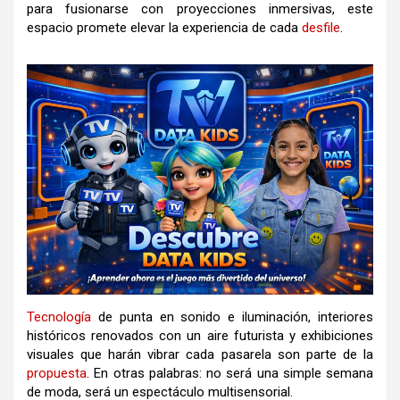
para fusionarse con proyecciones inmersivas, este
espacio promete elevar la experiencia de cada
desfile
.
Tecnología
de punta en sonido e iluminación, interiores
históricos renovados con un aire futurista y exhibiciones
visuales que harán vibrar cada pasarela son parte de la
propuesta
. En otras palabras: no será una simple semana
de moda, será un espectáculo multisensorial.