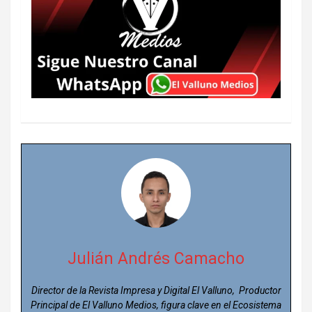
Julián Andrés Camacho
Director de la Revista Impresa y Digital El Valluno, Productor
Principal de El Valluno Medios, figura clave en el Ecosistema