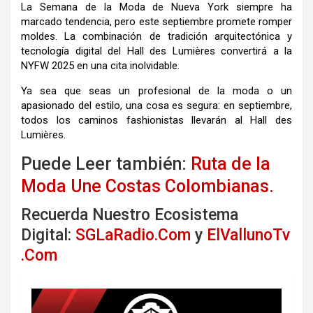
La Semana de la Moda de Nueva York siempre ha
marcado tendencia, pero este septiembre promete romper
moldes. La combinación de tradición arquitectónica y
tecnología digital del Hall des Lumières convertirá a la
NYFW 2025 en una cita inolvidable.
Ya sea que seas un profesional de la moda o un
apasionado del estilo, una cosa es segura: en septiembre,
todos los caminos fashionistas llevarán al Hall des
Lumières.
Puede Leer también:
Ruta de la
Moda Une Costas Colombianas.
Recuerda Nuestro Ecosistema
Digital:
SGLaRadio.Com
y
ElVallunoTv
.Com