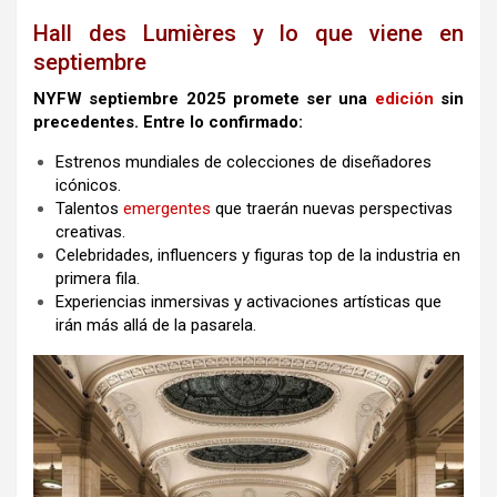
Hall des Lumières y lo que viene en
septiembre
NYFW septiembre 2025 promete ser una
edición
sin
precedentes. Entre lo confirmado:
Estrenos mundiales de colecciones de diseñadores
icónicos.
Talentos
emergentes
que traerán nuevas perspectivas
creativas.
Celebridades, influencers y figuras top de la industria en
primera fila.
Experiencias inmersivas y activaciones artísticas que
irán más allá de la pasarela.