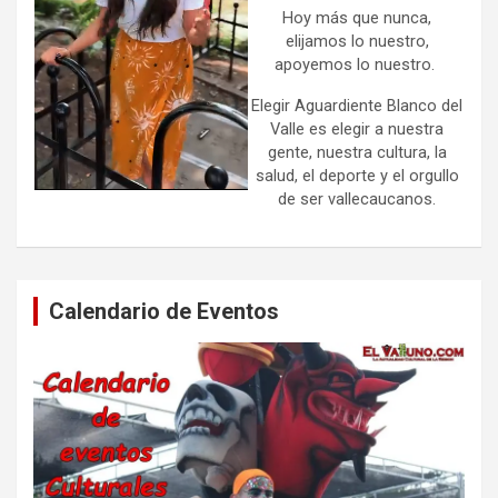
Hoy más que nunca,
elijamos lo nuestro,
apoyemos lo nuestro.
Elegir Aguardiente Blanco del
Valle es elegir a nuestra
gente, nuestra cultura, la
salud, el deporte y el orgullo
de ser vallecaucanos.
Calendario de Eventos