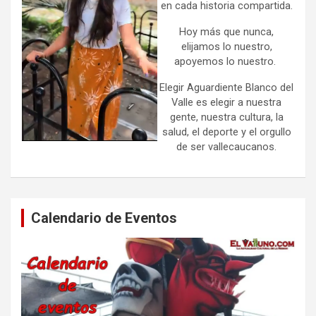
en cada historia compartida.
Hoy más que nunca,
elijamos lo nuestro,
apoyemos lo nuestro.
Elegir Aguardiente Blanco del
Valle es elegir a nuestra
gente, nuestra cultura, la
salud, el deporte y el orgullo
de ser vallecaucanos.
Calendario de Eventos