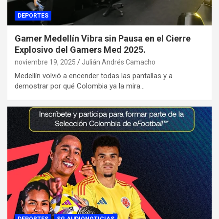
DEPORTES
Gamer Medellín Vibra sin Pausa en el Cierre
Explosivo del Gamers Med 2025.
noviembre 19, 2025
Julián Andrés Camacho
Medellín volvió a encender todas las pantallas y a
demostrar por qué Colombia ya la mira…