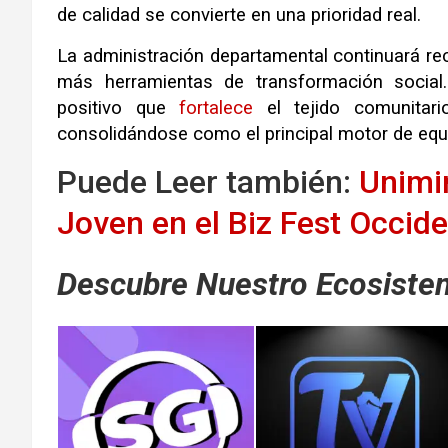
de calidad se convierte en una prioridad real.
La administración departamental continuará rec
más herramientas de transformación social.
positivo que
fortalece
el tejido comunitari
consolidándose como el principal motor de equi
Puede Leer también:
Unimi
Joven en el Biz Fest Occide
Descubre Nuestro Ecosistem