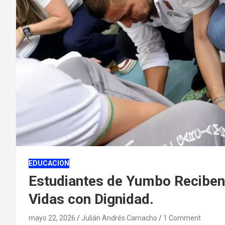
EDUCACION
Estudiantes de Yumbo Reciben
Vidas con Dignidad.
mayo 22, 2026
Julián Andrés Camacho
1 Comment