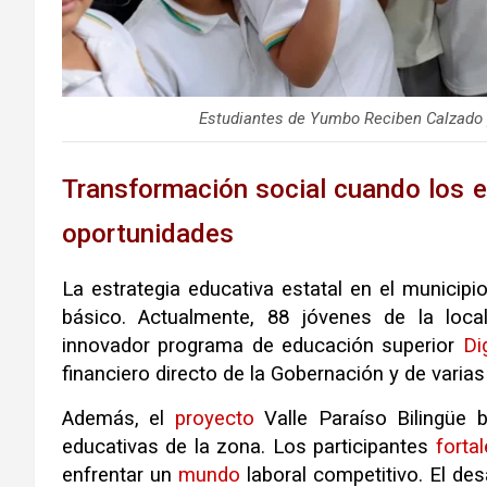
Estudiantes de Yumbo Reciben Calzado
Transformación social cuando los 
oportunidades
La estrategia educativa estatal en el municipi
básico. Actualmente, 88 jóvenes de la local
innovador programa de educación superior
Di
financiero directo de la Gobernación y de varias
Además, el
proyecto
Valle Paraíso Bilingüe 
educativas de la zona. Los participantes
forta
enfrentar un
mundo
laboral competitivo. El des