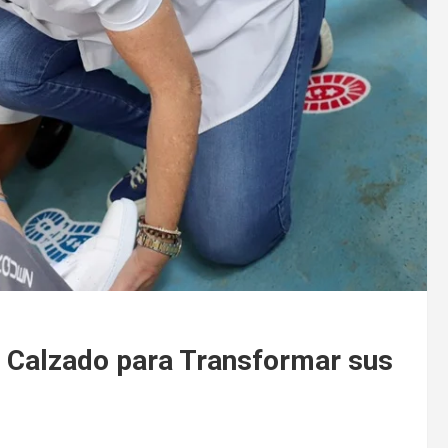
 Calzado para Transformar sus