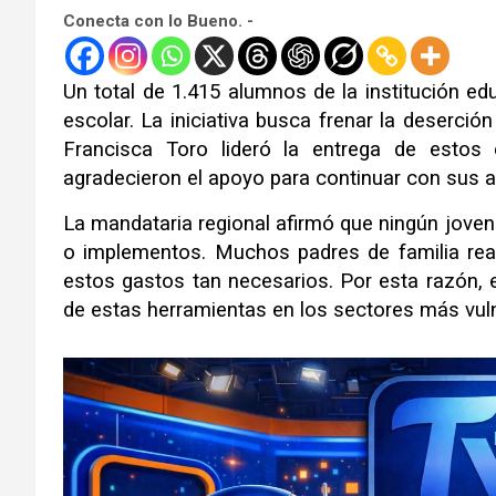
Conecta con lo Bueno. -
Un total de 1.415 alumnos de la institución e
escolar. La iniciativa busca frenar la deserción
Francisca Toro lideró la entrega de esto
agradecieron el apoyo para continuar con sus 
La mandataria regional afirmó que ningún joven
o implementos. Muchos padres de familia rea
estos gastos tan necesarios. Por esta razón, e
de estas herramientas en los sectores más vul