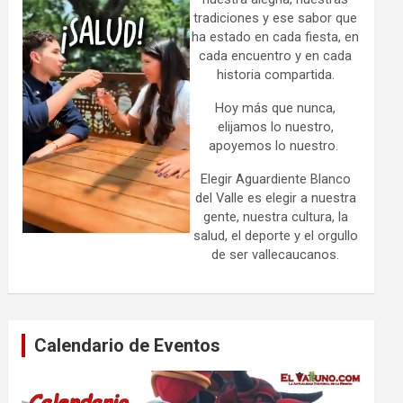
tradiciones y ese sabor que
ha estado en cada fiesta, en
cada encuentro y en cada
historia compartida.
Hoy más que nunca,
elijamos lo nuestro,
apoyemos lo nuestro.
Elegir Aguardiente Blanco
del Valle es elegir a nuestra
gente, nuestra cultura, la
salud, el deporte y el orgullo
de ser vallecaucanos.
Calendario de Eventos