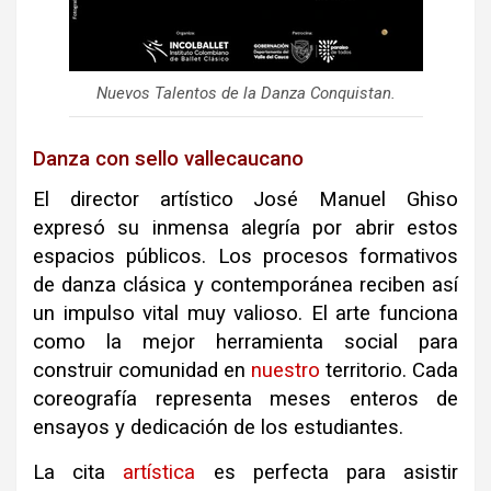
Nuevos Talentos de la Danza Conquistan.
Danza con sello vallecaucano
El director artístico José Manuel Ghiso
expresó su inmensa alegría por abrir estos
espacios públicos. Los procesos formativos
de danza clásica y contemporánea reciben así
un impulso vital muy valioso. El arte funciona
como la mejor herramienta social para
construir comunidad en
nuestro
territorio. Cada
coreografía representa meses enteros de
ensayos y dedicación de los estudiantes.
La cita
artística
es perfecta para asistir