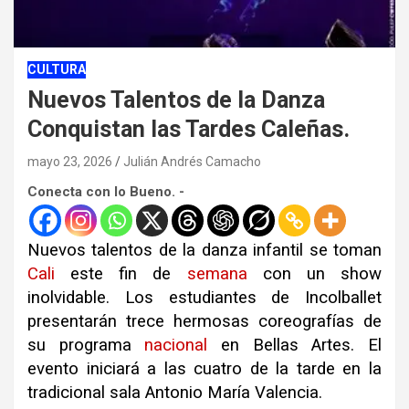
CULTURA
Nuevos Talentos de la Danza
Conquistan las Tardes Caleñas.
mayo 23, 2026
Julián Andrés Camacho
Conecta con lo Bueno. -
Nuevos talentos de la danza infantil se toman
Cali
este fin de
semana
con un show
inolvidable. Los estudiantes de Incolballet
presentarán trece hermosas coreografías de
su programa
nacional
en Bellas Artes. El
evento iniciará a las cuatro de la tarde en la
tradicional sala Antonio María Valencia.