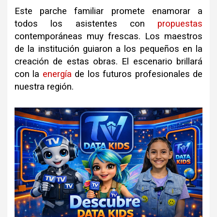
Este parche familiar promete enamorar a
todos los asistentes con
propuestas
contemporáneas muy frescas. Los maestros
de la institución guiaron a los pequeños en la
creación de estas obras. El escenario brillará
con la
energía
de los futuros profesionales de
nuestra región.