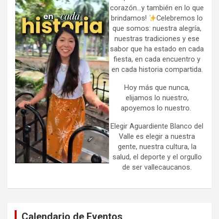
corazón…y también en lo que
brindamos!
Celebremos lo
que somos: nuestra alegría,
nuestras tradiciones y ese
sabor que ha estado en cada
fiesta, en cada encuentro y
en cada historia compartida.
Hoy más que nunca,
elijamos lo nuestro,
apoyemos lo nuestro.
Elegir Aguardiente Blanco del
Valle es elegir a nuestra
gente, nuestra cultura, la
salud, el deporte y el orgullo
de ser vallecaucanos.
Calendario de Eventos