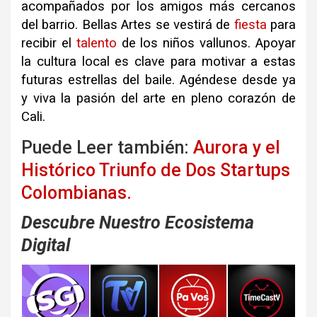
acompañados por los amigos más cercanos
del barrio. Bellas Artes se vestirá de
fiesta
para
recibir el
talento
de los niños vallunos. Apoyar
la cultura local es clave para motivar a estas
futuras estrellas del baile. Agéndese desde ya
y viva la pasión del arte en pleno corazón de
Cali.
Puede Leer también:
Aurora y el
Histórico Triunfo de Dos Startups
Colombianas.
Descubre Nuestro Ecosistema
Digital