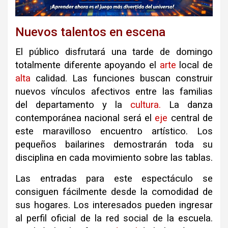
Nuevos talentos en escena
El público disfrutará una tarde de domingo
totalmente diferente apoyando el
arte
local de
alta
calidad. Las funciones buscan construir
nuevos vínculos afectivos entre las familias
del departamento y la
cultura.
La danza
contemporánea nacional será el
eje
central de
este maravilloso encuentro artístico. Los
pequeños bailarines demostrarán toda su
disciplina en cada movimiento sobre las tablas.
Las entradas para este espectáculo se
consiguen fácilmente desde la comodidad de
sus hogares. Los interesados pueden ingresar
al perfil oficial de la red social de la escuela.