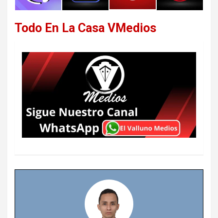
Todo En La Casa VMedios