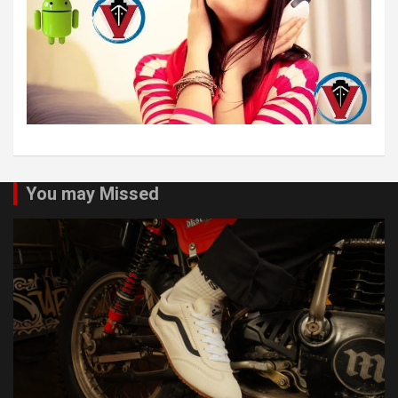
You may Missed