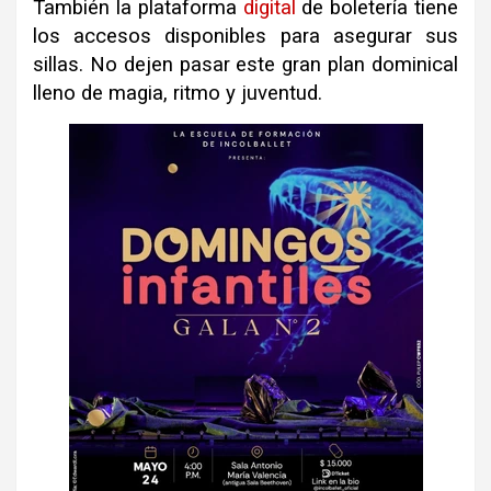
También la plataforma
digital
de boletería tiene
los accesos disponibles para asegurar sus
sillas. No dejen pasar este gran plan dominical
lleno de magia, ritmo y juventud.