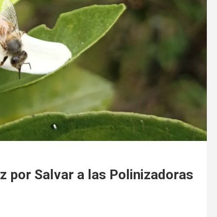
 por Salvar a las Polinizadoras