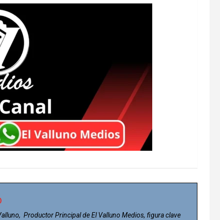
o
 Valluno, Productor Principal de El Valluno Medios, figura clave