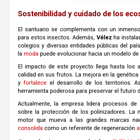
Sostenibilidad y cuidado de los ec
El santuario se complementa con un inmenso 
para estos insectos. Además,
Vélez
ha instala
colegios y diversas entidades públicas del pa
la
moda
puede evolucionar hacia un modelo d
El impacto de este proyecto llega hasta los a
calidad en sus frutos. La mejora en la genética
y
fortalece
el desarrollo de los territorios. 
herramienta poderosa para preservar el futuro d
Actualmente, la empresa lidera procesos de
sobre la protección de los polinizadores. La
motor que mueva a las grandes marcas nac
consolida
como un referente de regeneración
a