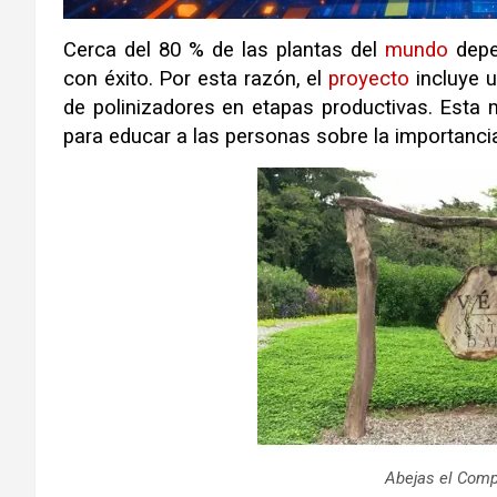
Cerca del 80 % de las plantas del
mundo
depen
con éxito. Por esta razón, el
proyecto
incluye u
de polinizadores en etapas productivas. Esta 
para educar a las personas sobre la importanci
Abejas el Comp