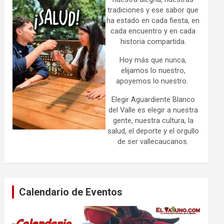
tradiciones y ese sabor que
ha estado en cada fiesta, en
cada encuentro y en cada
historia compartida.
Hoy más que nunca,
elijamos lo nuestro,
apoyemos lo nuestro.
Elegir Aguardiente Blanco
del Valle es elegir a nuestra
gente, nuestra cultura, la
salud, el deporte y el orgullo
de ser vallecaucanos.
Calendario de Eventos