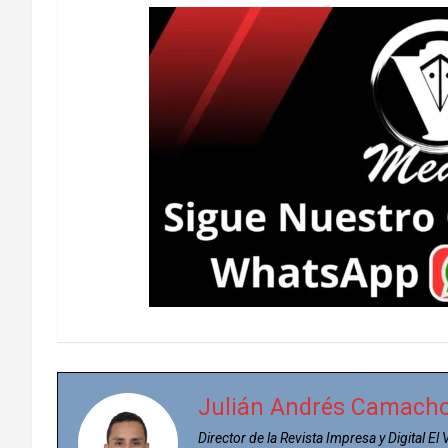
Julián Andrés Camach
Director de la Revista Impresa y Digital El