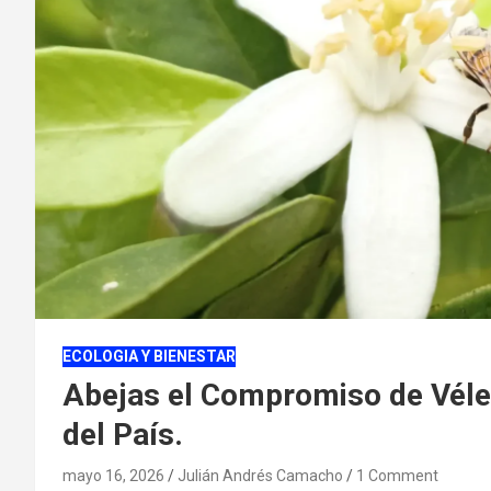
ECOLOGIA Y BIENESTAR
Abejas el Compromiso de Vélez
del País.
mayo 16, 2026
Julián Andrés Camacho
1 Comment