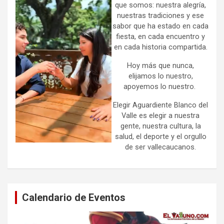
que somos: nuestra alegría,
nuestras tradiciones y ese
sabor que ha estado en cada
fiesta, en cada encuentro y
en cada historia compartida.
Hoy más que nunca,
elijamos lo nuestro,
apoyemos lo nuestro.
Elegir Aguardiente Blanco del
Valle es elegir a nuestra
gente, nuestra cultura, la
salud, el deporte y el orgullo
de ser vallecaucanos.
Calendario de Eventos