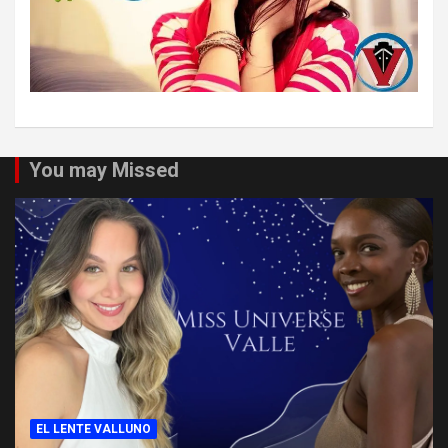
You may Missed
EL LENTE VALLUNO