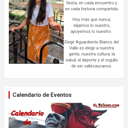
fiesta, en cada encuentro y
en cada historia compartida.
Hoy más que nunca,
elijamos lo nuestro,
apoyemos lo nuestro.
Elegir Aguardiente Blanco del
Valle es elegir a nuestra
gente, nuestra cultura, la
salud, el deporte y el orgullo
de ser vallecaucanos.
Calendario de Eventos