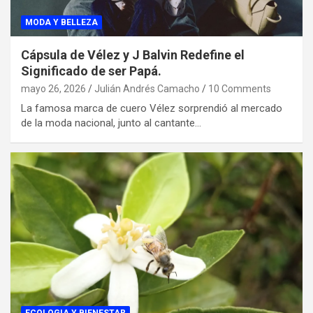
MODA Y BELLEZA
Cápsula de Vélez y J Balvin Redefine el
Significado de ser Papá.
mayo 26, 2026
Julián Andrés Camacho
10 Comments
La famosa marca de cuero Vélez sorprendió al mercado
de la moda nacional, junto al cantante…