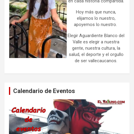
en cada historia compartida.
Hoy más que nunca,
elijamos lo nuestro,
apoyemos lo nuestro.
Elegir Aguardiente Blanco del
Valle es elegir a nuestra
gente, nuestra cultura, la
salud, el deporte y el orgullo
de ser vallecaucanos.
Calendario de Eventos