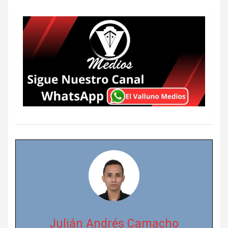
Julián Andrés Camacho