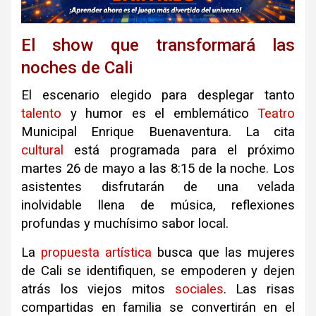
El show que transformará las
noches de Cali
El escenario elegido para desplegar tanto
talento
y humor es el emblemático
Teatro
Municipal Enrique Buenaventura
.
La cita
cultural
está programada para el próximo
martes 26 de mayo a las 8:15 de la noche
.
Los
asistentes disfrutarán de una velada
inolvidable llena de música, reflexiones
profundas y muchísimo sabor local
.
La
propuesta
artística
busca que las mujeres
de Cali se identifiquen, se empoderen y dejen
atrás los viejos mitos
sociales
.
Las risas
compartidas en familia se convertirán en el