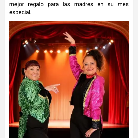
mejor regalo para las madres en su mes
especial
.