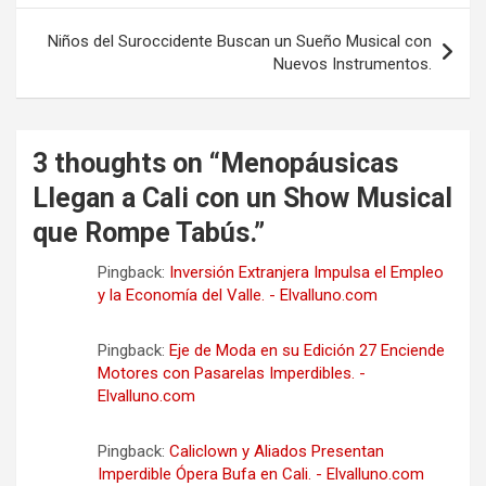
entradas
Niños del Suroccidente Buscan un Sueño Musical con
Nuevos Instrumentos.
3 thoughts on “
Menopáusicas
Llegan a Cali con un Show Musical
que Rompe Tabús.
”
Pingback:
Inversión Extranjera Impulsa el Empleo
y la Economía del Valle. - Elvalluno.com
Pingback:
Eje de Moda en su Edición 27 Enciende
Motores con Pasarelas Imperdibles. -
Elvalluno.com
Pingback:
Caliclown y Aliados Presentan
Imperdible Ópera Bufa en Cali. - Elvalluno.com