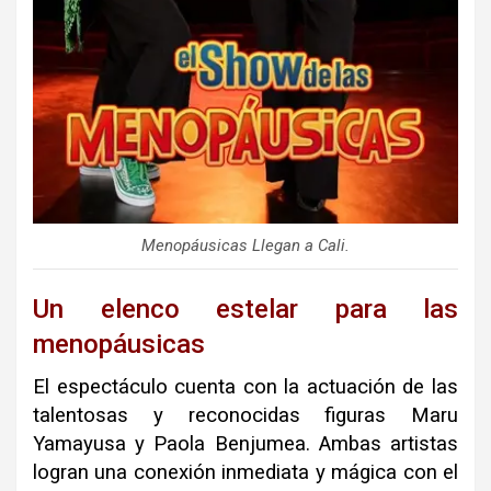
Menopáusicas Llegan a Cali.
Un elenco estelar para las
menopáusicas
El espectáculo cuenta con la actuación de las
talentosas y reconocidas figuras Maru
Yamayusa y Paola Benjumea
.
Ambas artistas
logran una conexión inmediata y mágica con el