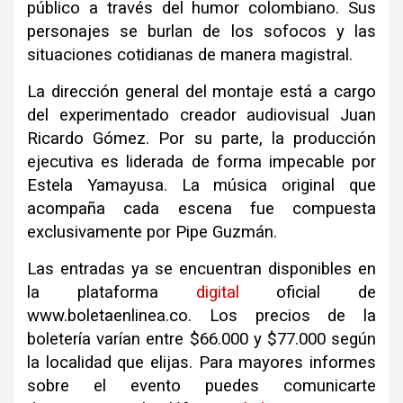
público a través del humor colombiano
.
Sus
personajes se burlan de los sofocos y las
situaciones cotidianas de manera magistral
.
La dirección general del montaje está a cargo
del experimentado creador audiovisual Juan
Ricardo Gómez
.
Por su parte, la producción
ejecutiva es liderada de forma impecable por
Estela Yamayusa
.
La música original que
acompaña cada escena fue compuesta
exclusivamente por Pipe Guzmán
.
Las entradas ya se encuentran disponibles en
la plataforma
digital
oficial de
www.boletaenlinea.co
.
Los precios de la
boletería varían entre $66.000 y $77.000 según
la localidad que elijas
.
Para mayores informes
sobre el evento puedes comunicarte