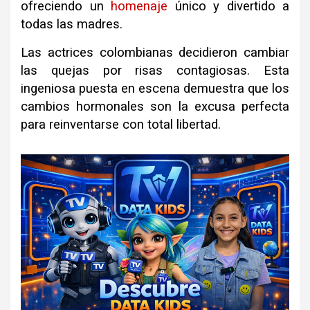
ofreciendo un
homenaje
único y divertido a
todas las madres
.
Las actrices colombianas decidieron cambiar
las quejas por risas contagiosas
.
Esta
ingeniosa puesta en escena demuestra que los
cambios hormonales son la excusa perfecta
para reinventarse con total libertad
.