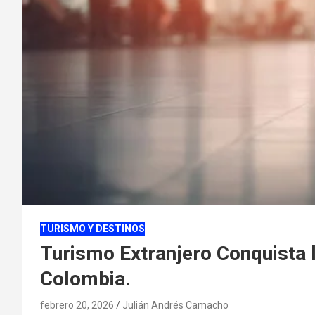
TURISMO Y DESTINOS
Turismo Extranjero Conquista 
Colombia.
febrero 20, 2026
Julián Andrés Camacho