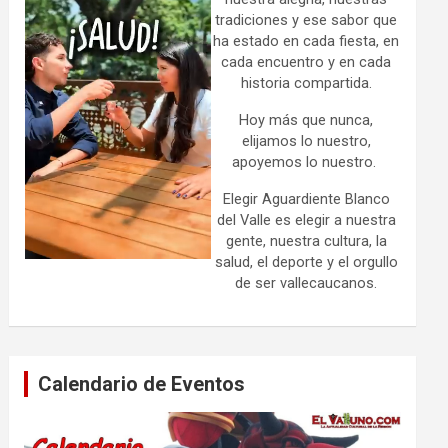
tradiciones y ese sabor que
ha estado en cada fiesta, en
cada encuentro y en cada
historia compartida.
Hoy más que nunca,
elijamos lo nuestro,
apoyemos lo nuestro.
Elegir Aguardiente Blanco
del Valle es elegir a nuestra
gente, nuestra cultura, la
salud, el deporte y el orgullo
de ser vallecaucanos.
Calendario de Eventos