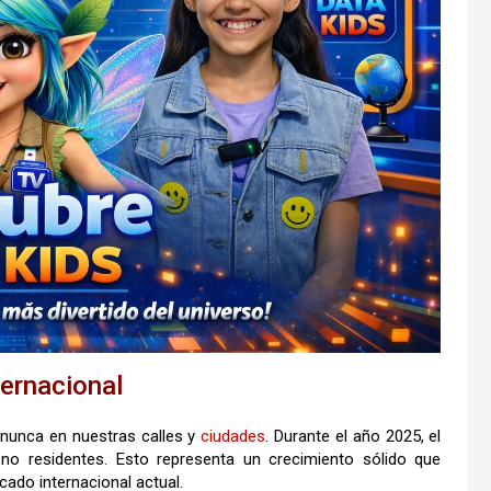
ternacional
 nunca en nuestras calles y
ciudades
. Durante el año 2025, el
s no residentes. Esto representa un crecimiento sólido que
ado internacional actual.