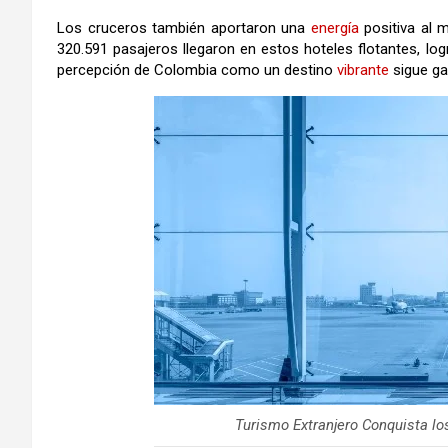
Los cruceros también aportaron una
energía
positiva al 
320.591 pasajeros llegaron en estos hoteles flotantes, lo
percepción de Colombia como un destino
vibrante
sigue ga
Turismo Extranjero Conquista l