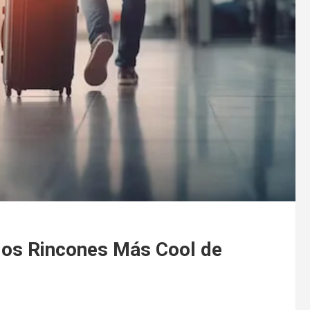
los Rincones Más Cool de