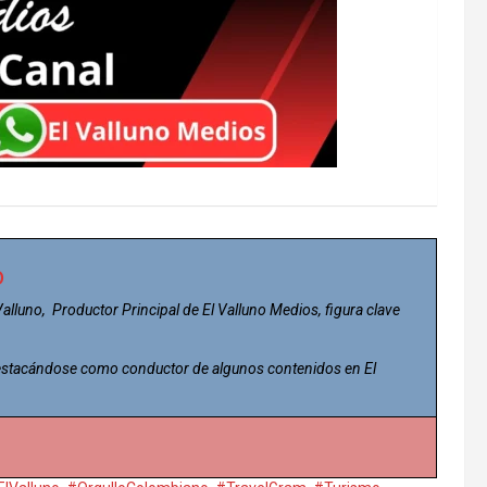
o
 Valluno, Productor Principal de El Valluno Medios, figura clave
 destacándose como conductor de algunos contenidos en El