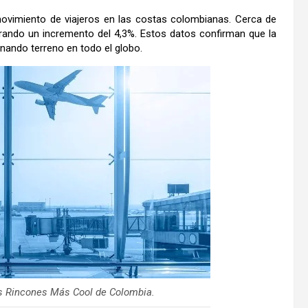
movimiento de viajeros en las costas colombianas. Cerca de
grando un incremento del 4,3%. Estos datos confirman que la
nando terreno en todo el globo.
os Rincones Más Cool de Colombia.