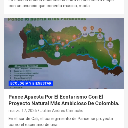
con un anuncio que conecta música, moda…
ECOLOGIA Y BIENESTAR
Pance Apuesta Por El Ecoturismo Con El
Proyecto Natural Más Ambicioso De Colombia.
marzo 17, 2026
Julián Andrés Camacho
En el sur de Cali, el corregimiento de Pance se proyecta
como el escenario de una…