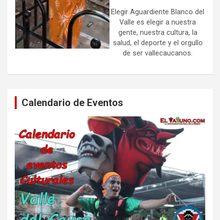
Elegir Aguardiente Blanco del
Valle es elegir a nuestra
gente, nuestra cultura, la
salud, el deporte y el orgullo
de ser vallecaucanos.
Calendario de Eventos