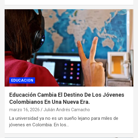
EDUCACION
Educación Cambia El Destino De Los Jóvenes
Colombianos En Una Nueva Era.
marzo 16, 2026
Julián Andrés Camacho
La universidad ya no es un sueño lejano para miles de
jóvenes en Colombia. En los…