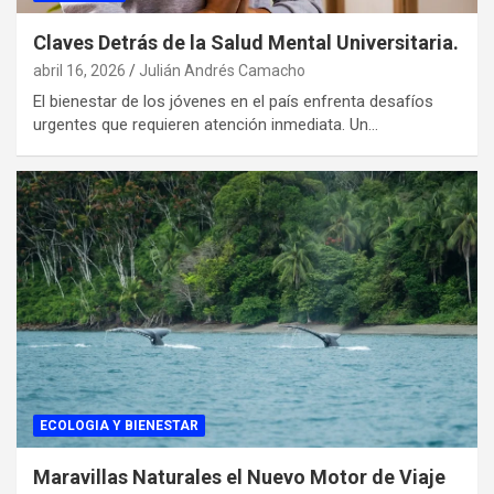
Claves Detrás de la Salud Mental Universitaria.
abril 16, 2026
Julián Andrés Camacho
El bienestar de los jóvenes en el país enfrenta desafíos
urgentes que requieren atención inmediata. Un…
ECOLOGIA Y BIENESTAR
Maravillas Naturales el Nuevo Motor de Viaje