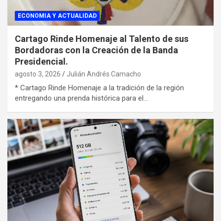
ECONOMIA Y ACTUALIDAD
Cartago Rinde Homenaje al Talento de sus
Bordadoras con la Creación de la Banda
Presidencial.
agosto 3, 2026
Julián Andrés Camacho
* Cartago Rinde Homenaje a la tradición de la región
entregando una prenda histórica para el…