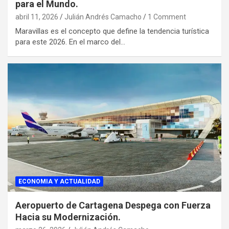
para el Mundo.
abril 11, 2026
Julián Andrés Camacho
1 Comment
Maravillas es el concepto que define la tendencia turística
para este 2026. En el marco del…
ECONOMIA Y ACTUALIDAD
Aeropuerto de Cartagena Despega con Fuerza
Hacia su Modernización.