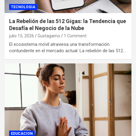
TECNOLOGIA
La Rebelión de las 512 Gigas: la Tendencia que
Desafía el Negocio de la Nube
julio 15, 2026
Gustagamo
1 Comment
El ecosistema móvil atraviesa una transformación
contundente en el mercado actual. La rebelión de las 512…
EDUCACION