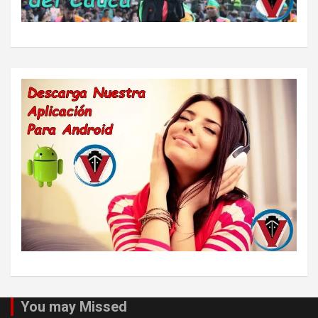
You may Missed