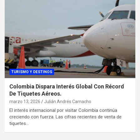
TURISMO Y DESTINOS
Colombia Dispara Interés Global Con Récord
De Tiquetes Aéreos.
marzo 13, 2026
Julián Andrés Camacho
El interés internacional por visitar Colombia continúa
creciendo con fuerza. Las cifras recientes de venta de
tiquetes…