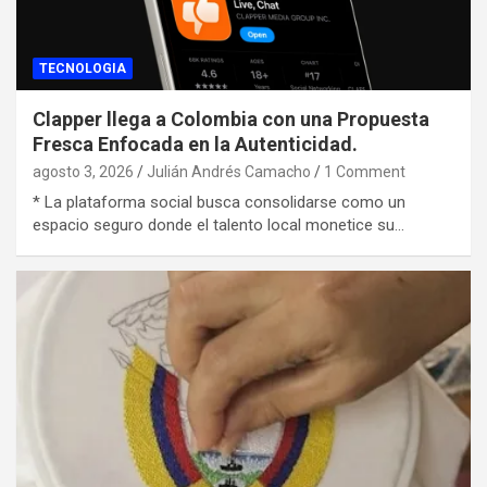
TECNOLOGIA
Clapper llega a Colombia con una Propuesta
Fresca Enfocada en la Autenticidad.
agosto 3, 2026
Julián Andrés Camacho
1 Comment
* La plataforma social busca consolidarse como un
espacio seguro donde el talento local monetice su…