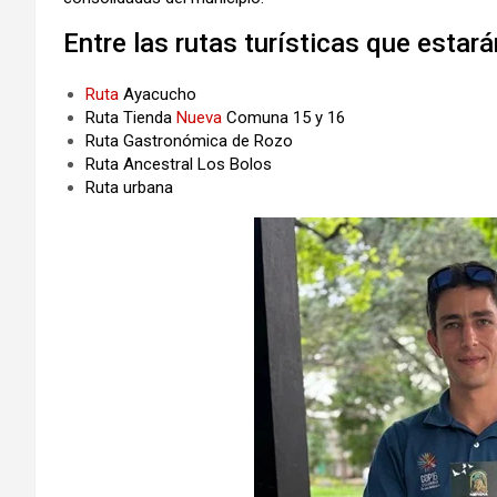
Entre las rutas turísticas que estar
Ruta
Ayacucho
Ruta Tienda
Nueva
Comuna 15 y 16
Ruta Gastronómica de Rozo
Ruta Ancestral Los Bolos
Ruta urbana