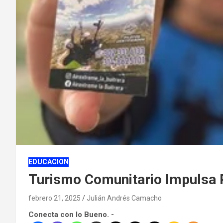
EDUCACION
Turismo Comunitario Impulsa 
febrero 21, 2025
Julián Andrés Camacho
Conecta con lo Bueno. -