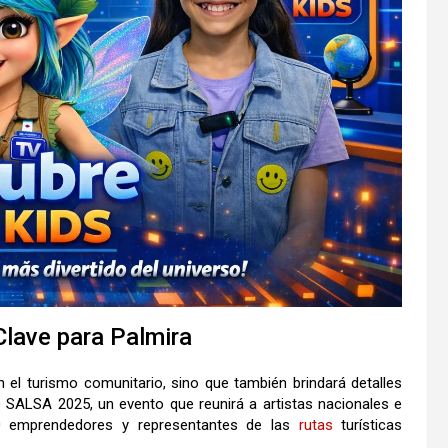
Clave para Palmira
el turismo comunitario, sino que también brindará detalles
 GO SALSA 2025, un evento que reunirá a artistas nacionales e
60 emprendedores y representantes de las
rutas
turísticas