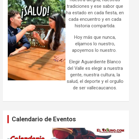
tradiciones y ese sabor que
ha estado en cada fiesta, en
cada encuentro y en cada
historia compartida.
Hoy más que nunca,
elijamos lo nuestro,
apoyemos lo nuestro.
Elegir Aguardiente Blanco
del Valle es elegir a nuestra
gente, nuestra cultura, la
salud, el deporte y el orgullo
de ser vallecaucanos.
Calendario de Eventos