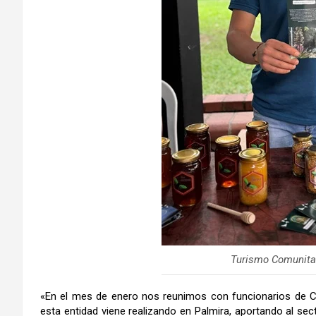
Turismo Comunitar
«En el mes de enero nos reunimos con funcionarios de
esta entidad viene realizando en Palmira, aportando al sec