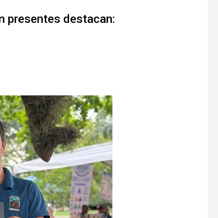
án presentes destacan: