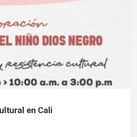
ltural en Cali