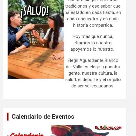
tradiciones y ese sabor que
ha estado en cada fiesta, en
cada encuentro y en cada
historia compartida.
Hoy más que nunca,
elijamos lo nuestro,
apoyemos lo nuestro.
Elegir Aguardiente Blanco
del Valle es elegir a nuestra
gente, nuestra cultura, la
salud, el deporte y el orgullo
de ser vallecaucanos.
Calendario de Eventos