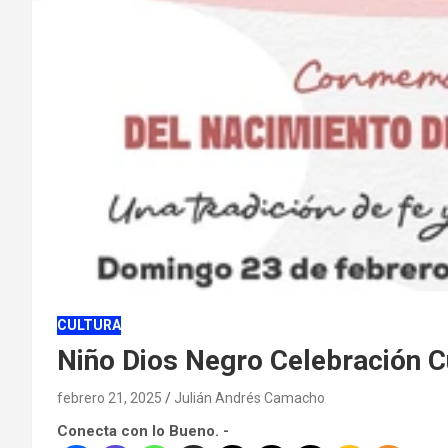
CULTURA
Niño Dios Negro Celebración Cu
febrero 21, 2025
Julián Andrés Camacho
Conecta con lo Bueno. -