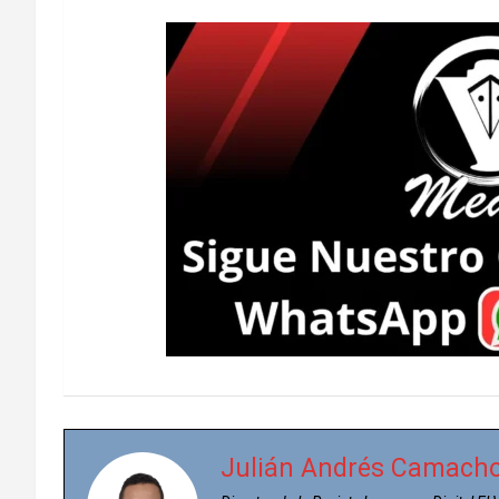
Julián Andrés Camach