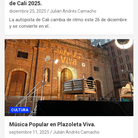
de Cali 2025.
diciembre 25, 2025
Julián Andrés Camacho
La autopista de Cali cambia de ritmo este 26 de diciembre
y se convierte en el…
CULTURA
Música Popular en Plazoleta Viva.
septiembre 11, 2025
Julián Andrés Camacho