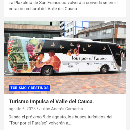
La Plazoleta de San Francisco volverá a convertirse en el
corazón cultural del Valle del Cauca…
TURISMO Y DESTINOS
Turismo Impulsa el Valle del Cauca.
agosto 6, 2025
Julián Andrés Camacho
Desde el próximo 9 de agosto, los buses turísticos del
“Tour por el Paraíso” volverán a…