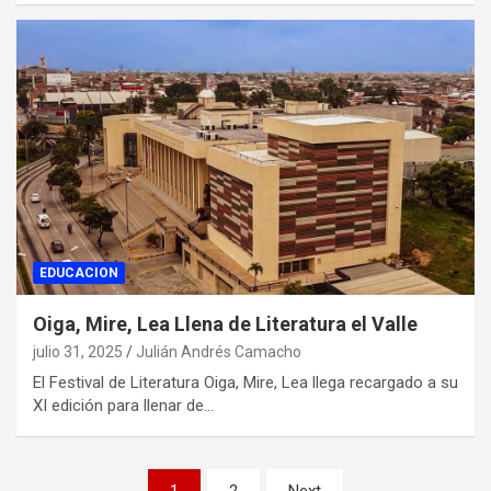
EDUCACION
Oiga, Mire, Lea Llena de Literatura el Valle
julio 31, 2025
Julián Andrés Camacho
El Festival de Literatura Oiga, Mire, Lea llega recargado a su
XI edición para llenar de…
Paginación
1
2
Next