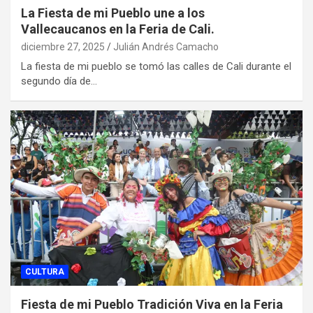
La Fiesta de mi Pueblo une a los
Vallecaucanos en la Feria de Cali.
diciembre 27, 2025
Julián Andrés Camacho
La fiesta de mi pueblo se tomó las calles de Cali durante el
segundo día de…
CULTURA
Fiesta de mi Pueblo Tradición Viva en la Feria