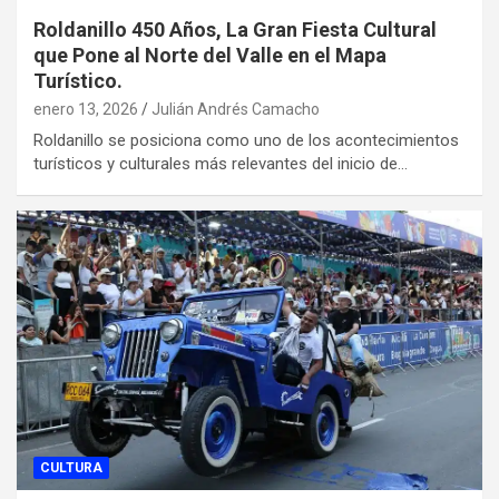
Roldanillo 450 Años, La Gran Fiesta Cultural
que Pone al Norte del Valle en el Mapa
Turístico.
enero 13, 2026
Julián Andrés Camacho
Roldanillo se posiciona como uno de los acontecimientos
turísticos y culturales más relevantes del inicio de…
CULTURA