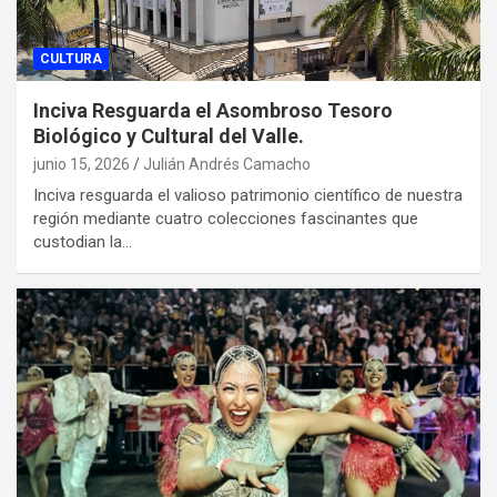
CULTURA
Inciva Resguarda el Asombroso Tesoro
Biológico y Cultural del Valle.
junio 15, 2026
Julián Andrés Camacho
Inciva resguarda el valioso patrimonio científico de nuestra
región mediante cuatro colecciones fascinantes que
custodian la…