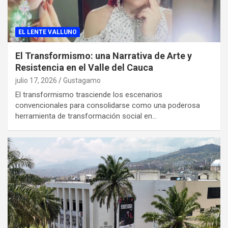
EL LENTE VALLUNO
El Transformismo: una Narrativa de Arte y
Resistencia en el Valle del Cauca
julio 17, 2026
Gustagamo
El transformismo trasciende los escenarios
convencionales para consolidarse como una poderosa
herramienta de transformación social en…