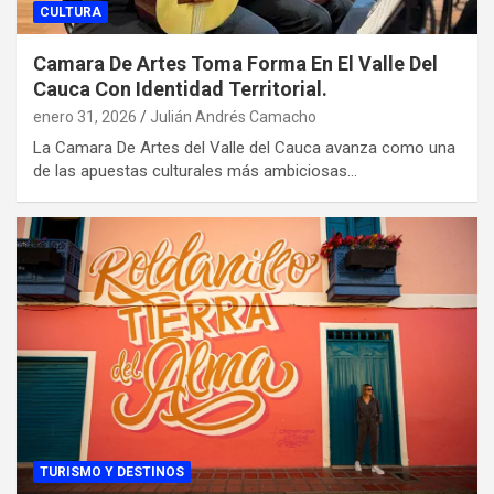
CULTURA
Camara De Artes Toma Forma En El Valle Del
Cauca Con Identidad Territorial.
enero 31, 2026
Julián Andrés Camacho
La Camara De Artes del Valle del Cauca avanza como una
de las apuestas culturales más ambiciosas…
TURISMO Y DESTINOS