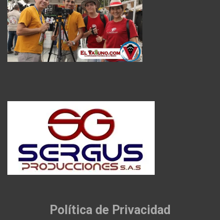
Política de Privacidad