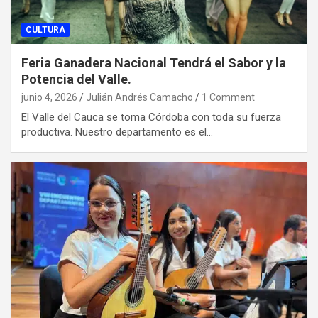
CULTURA
Feria Ganadera Nacional Tendrá el Sabor y la
Potencia del Valle.
junio 4, 2026
Julián Andrés Camacho
1 Comment
El Valle del Cauca se toma Córdoba con toda su fuerza
productiva. Nuestro departamento es el…