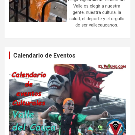
Valle es elegir a nuestra
gente, nuestra cultura, la
salud, el deporte y el orgullo
de ser vallecaucanos.
Calendario de Eventos