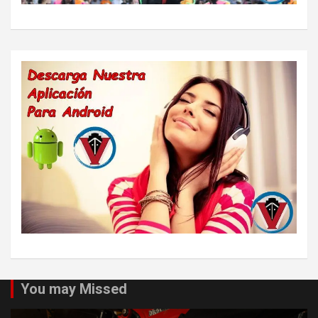
You may Missed