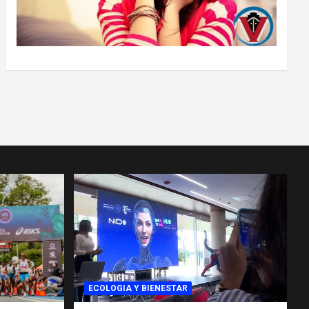
ECOLOGIA Y BIENESTAR