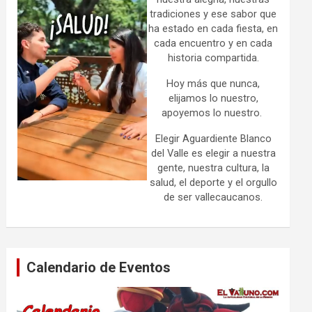
tradiciones y ese sabor que
ha estado en cada fiesta, en
cada encuentro y en cada
historia compartida.
Hoy más que nunca,
elijamos lo nuestro,
apoyemos lo nuestro.
Elegir Aguardiente Blanco
del Valle es elegir a nuestra
gente, nuestra cultura, la
salud, el deporte y el orgullo
de ser vallecaucanos.
Calendario de Eventos