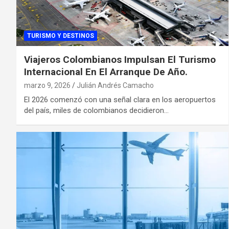
TURISMO Y DESTINOS
Viajeros Colombianos Impulsan El Turismo
Internacional En El Arranque De Año.
marzo 9, 2026
Julián Andrés Camacho
El 2026 comenzó con una señal clara en los aeropuertos
del país, miles de colombianos decidieron…