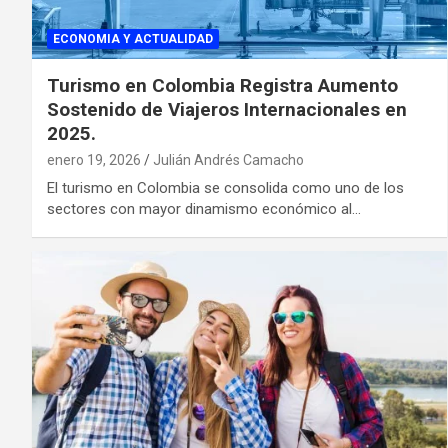
ECONOMIA Y ACTUALIDAD
Turismo en Colombia Registra Aumento
Sostenido de Viajeros Internacionales en
2025.
enero 19, 2026
Julián Andrés Camacho
El turismo en Colombia se consolida como uno de los
sectores con mayor dinamismo económico al…