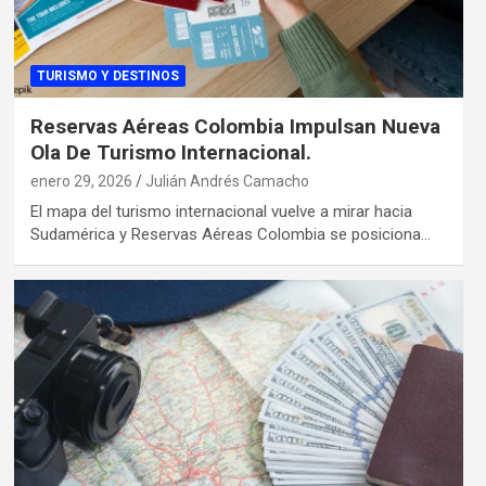
TURISMO Y DESTINOS
Reservas Aéreas Colombia Impulsan Nueva
Ola De Turismo Internacional.
enero 29, 2026
Julián Andrés Camacho
El mapa del turismo internacional vuelve a mirar hacia
Sudamérica y Reservas Aéreas Colombia se posiciona…