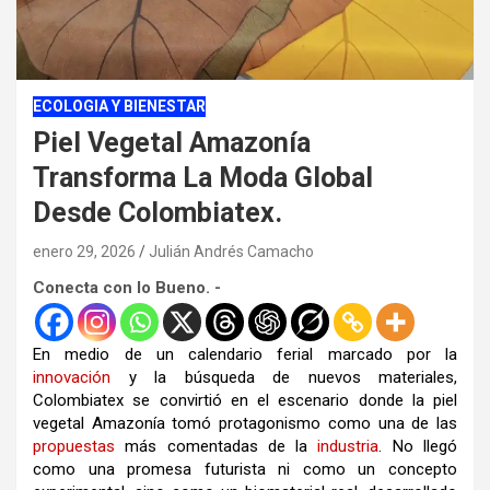
ECOLOGIA Y BIENESTAR
Piel Vegetal Amazonía
Transforma La Moda Global
Desde Colombiatex.
enero 29, 2026
Julián Andrés Camacho
Conecta con lo Bueno. -
En medio de un calendario ferial marcado por la
innovación
y la búsqueda de nuevos materiales,
Colombiatex se convirtió en el escenario donde la piel
vegetal Amazonía tomó protagonismo como una de las
propuestas
más comentadas de la
industria
. No llegó
como una promesa futurista ni como un concepto