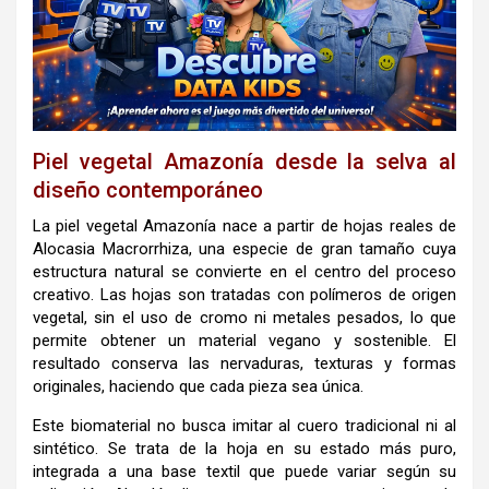
Piel vegetal Amazonía desde la selva al
diseño contemporáneo
La piel vegetal Amazonía nace a partir de hojas reales de
Alocasia Macrorrhiza, una especie de gran tamaño cuya
estructura natural se convierte en el centro del proceso
creativo. Las hojas son tratadas con polímeros de origen
vegetal, sin el uso de cromo ni metales pesados, lo que
permite obtener un material vegano y sostenible. El
resultado conserva las nervaduras, texturas y formas
originales, haciendo que cada pieza sea única.
Este biomaterial no busca imitar al cuero tradicional ni al
sintético. Se trata de la hoja en su estado más puro,
integrada a una base textil que puede variar según su