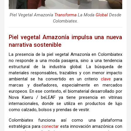
Piel Vegetal Amazonía
Transforma
La Moda
Global
Desde
Colombiatex.
Piel vegetal Amazonía impulsa una nueva
narrativa sostenible
La presencia de la piel vegetal Amazonía en Colombiatex
no responde a una moda pasajera, sino a una tendencia
estructural de la industria global. La búsqueda de
materiales responsables, trazables y con menor impacto
ambiental se ha convertido en un criterio
clave
para
marcas y diseñadores, especialmente en mercados
europeos. En ese contexto, el biomaterial desarrollado por
Nova Kaeru / beLEAF ya tiene presencia en vitrinas
internacionales, donde se utiliza en productos de lujo
como calzado, bolsos y prendas de vestir.
Colombiatex funciona así como una plataforma
estratégica para
conectar
esta innovación amazónica con