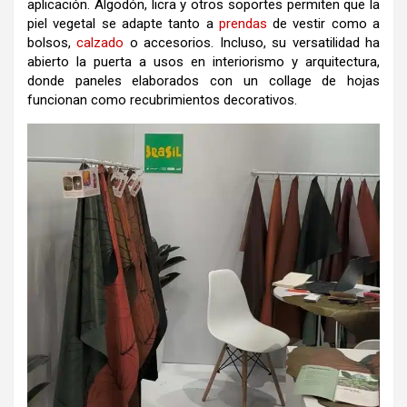
aplicación. Algodón, licra y otros soportes permiten que la
piel vegetal se adapte tanto a
prendas
de vestir como a
bolsos,
calzado
o accesorios. Incluso, su versatilidad ha
abierto la puerta a usos en interiorismo y arquitectura,
donde paneles elaborados con un collage de hojas
funcionan como recubrimientos decorativos.