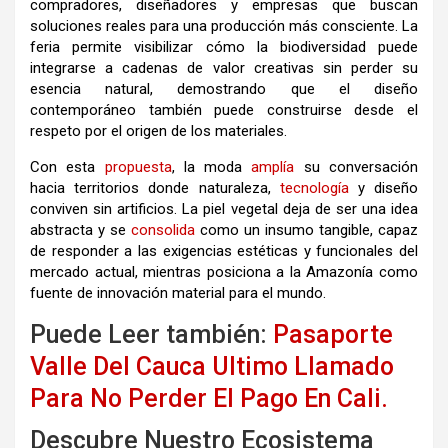
compradores, diseñadores y empresas que buscan
soluciones reales para una producción más consciente. La
feria permite visibilizar cómo la biodiversidad puede
integrarse a cadenas de valor creativas sin perder su
esencia natural, demostrando que el diseño
contemporáneo también puede construirse desde el
respeto por el origen de los materiales.
Con esta
propuesta
, la moda
amplía
su conversación
hacia territorios donde naturaleza,
tecnología
y diseño
conviven sin artificios. La piel vegetal deja de ser una idea
abstracta y se
consolida
como un insumo tangible, capaz
de responder a las exigencias estéticas y funcionales del
mercado actual, mientras posiciona a la Amazonía como
fuente de innovación material para el mundo.
Puede Leer también:
Pasaporte
Valle Del Cauca Ultimo Llamado
Para No Perder El Pago En Cali.
Descubre Nuestro Ecosistema