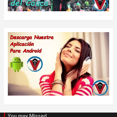
You may Missed