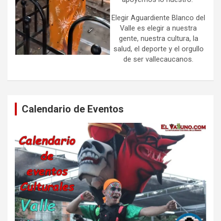
Elegir Aguardiente Blanco del
Valle es elegir a nuestra
gente, nuestra cultura, la
salud, el deporte y el orgullo
de ser vallecaucanos.
Calendario de Eventos