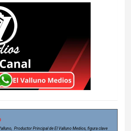
o
 Valluno, Productor Principal de El Valluno Medios, figura clave