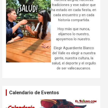
tradiciones y ese sabor que
ha estado en cada fiesta, en
cada encuentro y en cada
historia compartida.
Hoy más que nunca,
elijamos lo nuestro,
apoyemos lo nuestro.
Elegir Aguardiente Blanco
del Valle es elegir a nuestra
gente, nuestra cultura, la
salud, el deporte y el orgullo
de ser vallecaucanos.
Calendario de Eventos