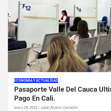
ECONOMIA Y ACTUALIDAD
Pasaporte Valle Del Cauca Ult
Pago En Cali.
enero 28, 2026
Julián Andrés Camacho