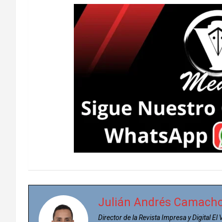
Julián Andrés Camach
Director de la Revista Impresa y Digital El