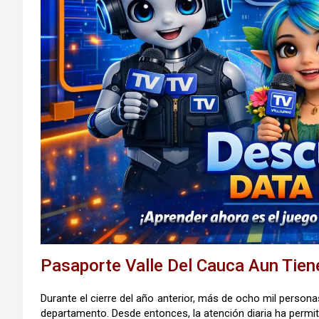
Pasaporte Valle Del Cauca Aun Tien
Durante el cierre del año anterior, más de ocho mil perso
departamento. Desde entonces, la atención diaria ha permi