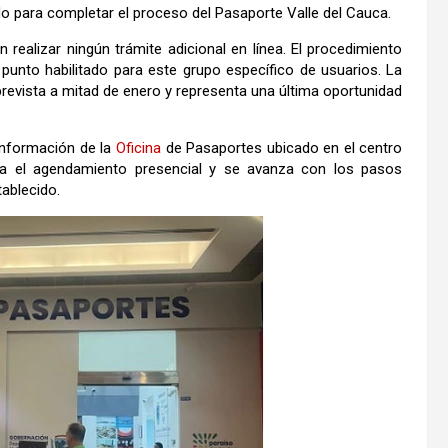
o para completar el proceso del Pasaporte Valle del Cauca.
 realizar ningún trámite adicional en línea. El procedimiento
punto habilitado para este grupo específico de usuarios. La
prevista a mitad de enero y representa una última oportunidad
 información de la
Oficina
de Pasaportes ubicado en el centro
liza el agendamiento presencial y se avanza con los pasos
tablecido.