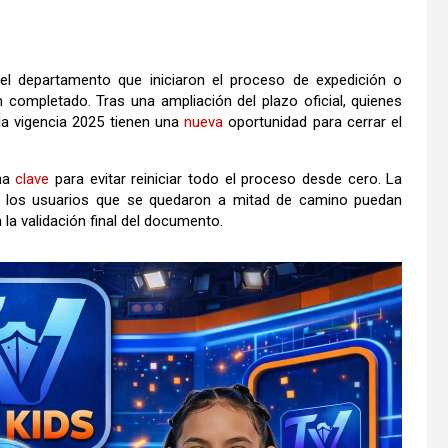
l departamento que iniciaron el proceso de expedición o
 completado. Tras una ampliación del plazo oficial, quienes
la vigencia 2025 tienen una
nueva
oportunidad para cerrar el
cha
clave
para evitar reiniciar todo el proceso desde cero. La
e los usuarios que se quedaron a mitad de camino puedan
la validación final del documento.