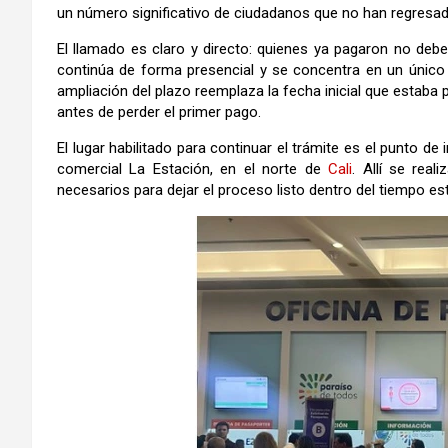
un número significativo de ciudadanos que no han regresad
El llamado es claro y directo: quienes ya pagaron no deben
continúa de forma presencial y se concentra en un único 
ampliación del plazo reemplaza la fecha inicial que estaba 
antes de perder el primer pago.
El lugar habilitado para continuar el trámite es el punto de
comercial La Estación, en el norte de
Cali
. Allí se rea
necesarios para dejar el proceso listo dentro del tiempo es