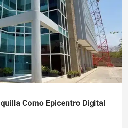
quilla Como Epicentro Digital