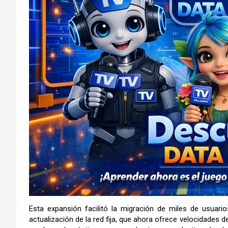
Esta expansión facilitó la migración de miles de usuar
actualización de la red fija, que ahora ofrece velocidades 