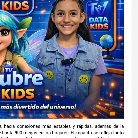
ios hacia conexiones más estables y rápidas, además de la
de hasta 900 megas en los hogares. El impacto se refleja tanto