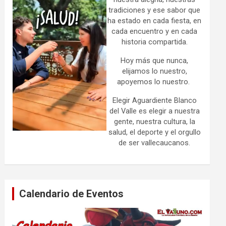
tradiciones y ese sabor que
ha estado en cada fiesta, en
cada encuentro y en cada
historia compartida.
Hoy más que nunca,
elijamos lo nuestro,
apoyemos lo nuestro.
Elegir Aguardiente Blanco
del Valle es elegir a nuestra
gente, nuestra cultura, la
salud, el deporte y el orgullo
de ser vallecaucanos.
Calendario de Eventos