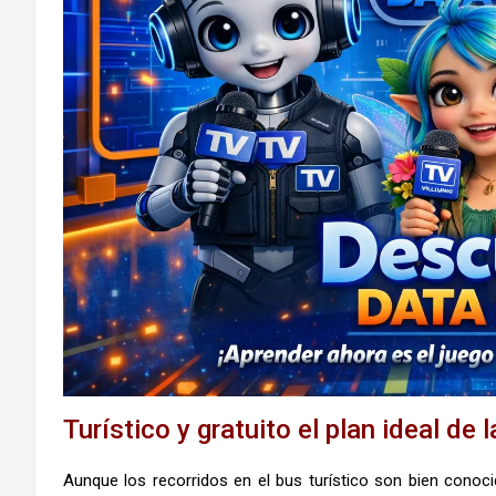
Turístico y gratuito el plan ideal de
Aunque los recorridos en el bus turístico son bien conocid