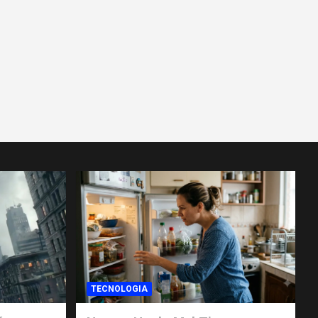
TECNOLOGIA