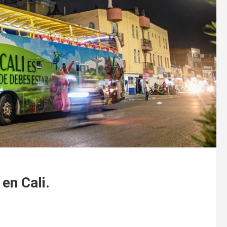
en Cali.