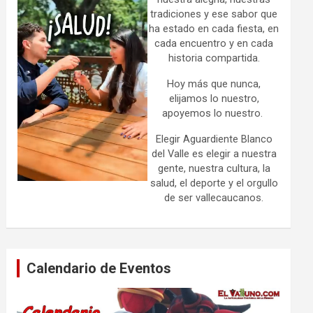
tradiciones y ese sabor que
ha estado en cada fiesta, en
cada encuentro y en cada
historia compartida.
Hoy más que nunca,
elijamos lo nuestro,
apoyemos lo nuestro.
Elegir Aguardiente Blanco
del Valle es elegir a nuestra
gente, nuestra cultura, la
salud, el deporte y el orgullo
de ser vallecaucanos.
Calendario de Eventos