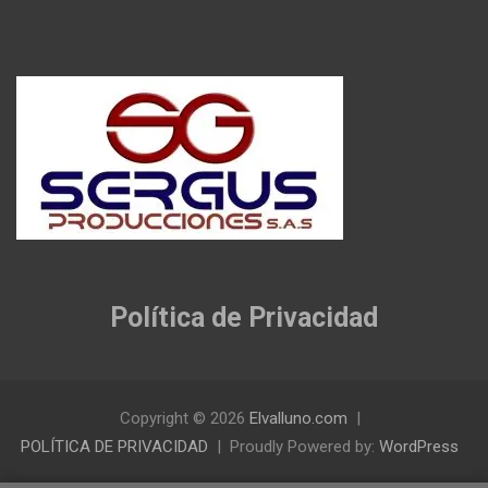
Política de Privacidad
Copyright © 2026
Elvalluno.com
POLÍTICA DE PRIVACIDAD
Proudly Powered by:
WordPress