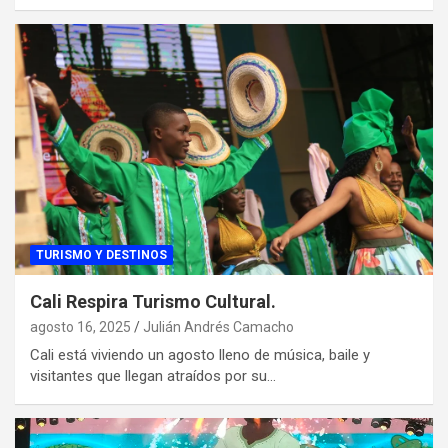
TURISMO Y DESTINOS
Cali Respira Turismo Cultural.
agosto 16, 2025
Julián Andrés Camacho
Cali está viviendo un agosto lleno de música, baile y
visitantes que llegan atraídos por su…