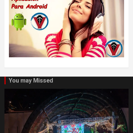
You may Missed