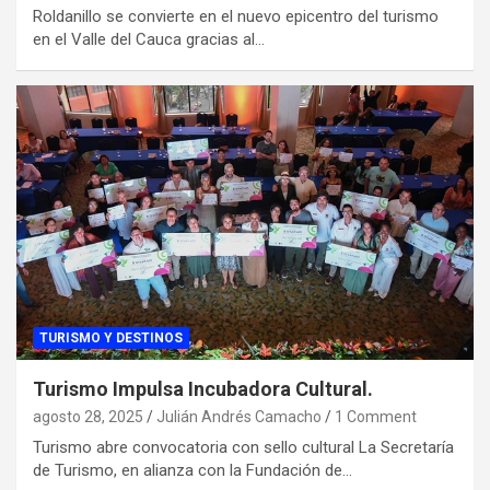
Roldanillo se convierte en el nuevo epicentro del turismo
en el Valle del Cauca gracias al…
TURISMO Y DESTINOS
Turismo Impulsa Incubadora Cultural.
agosto 28, 2025
Julián Andrés Camacho
1 Comment
Turismo abre convocatoria con sello cultural La Secretaría
de Turismo, en alianza con la Fundación de…