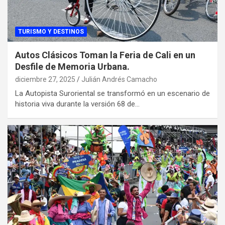
TURISMO Y DESTINOS
Autos Clásicos Toman la Feria de Cali en un
Desfile de Memoria Urbana.
diciembre 27, 2025
Julián Andrés Camacho
La Autopista Suroriental se transformó en un escenario de
historia viva durante la versión 68 de…