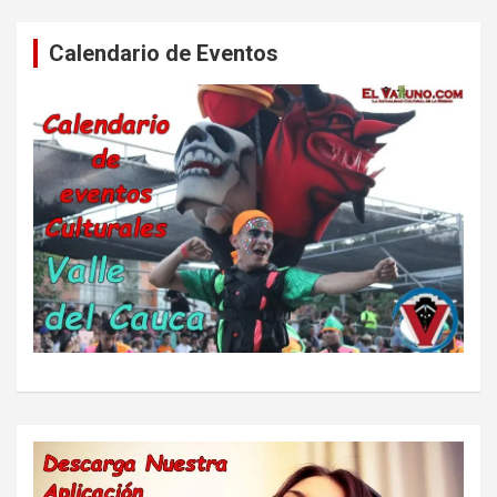
Calendario de Eventos