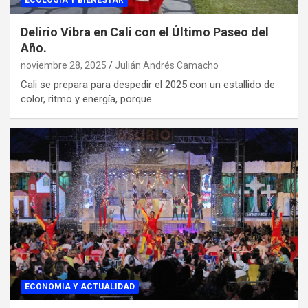
ECOLOGIA Y BIENESTAR
Delirio Vibra en Cali con el Último Paseo del
Año.
noviembre 28, 2025
Julián Andrés Camacho
Cali se prepara para despedir el 2025 con un estallido de
color, ritmo y energía, porque…
ECONOMIA Y ACTUALIDAD