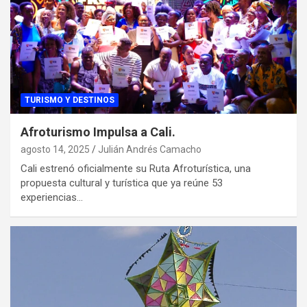
TURISMO Y DESTINOS
Afroturismo Impulsa a Cali.
agosto 14, 2025
Julián Andrés Camacho
Cali estrenó oficialmente su Ruta Afroturística, una
propuesta cultural y turística que ya reúne 53
experiencias…