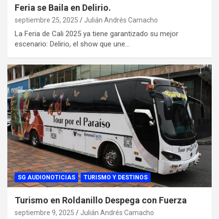
Feria se Baila en Delirio.
septiembre 25, 2025
Julián Andrés Camacho
La Feria de Cali 2025 ya tiene garantizado su mejor
escenario: Delirio, el show que une…
SG AUDIONOTICIAS
TURISMO Y DESTINOS
Turismo en Roldanillo Despega con Fuerza
septiembre 9, 2025
Julián Andrés Camacho