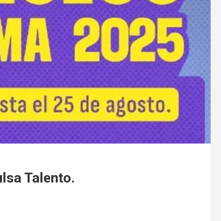
lsa Talento.