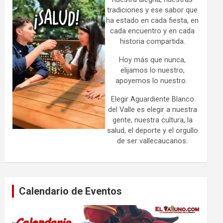
tradiciones y ese sabor que
ha estado en cada fiesta, en
cada encuentro y en cada
historia compartida.
Hoy más que nunca,
elijamos lo nuestro,
apoyemos lo nuestro.
Elegir Aguardiente Blanco
del Valle es elegir a nuestra
gente, nuestra cultura, la
salud, el deporte y el orgullo
de ser vallecaucanos.
Calendario de Eventos