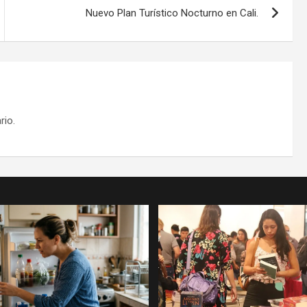
Nuevo Plan Turístico Nocturno en Cali.
rio.