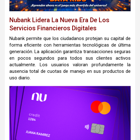
Nubank Lidera La Nueva Era De Los
Servicios Financieros Digitales
Nubank permite que los ciudadanos protejan su capital de
forma eficiente con herramientas tecnológicas de última
generación. La aplicación garantiza transacciones seguras
en pocos segundos para todos sus clientes activos
actualmente. Los usuarios valoran profundamente la
ausencia total de cuotas de manejo en sus productos de
uso diario.