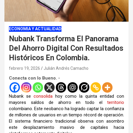
ECONOMIA Y ACTUALIDAD
Nubank Transforma El Panorama
Del Ahorro Digital Con Resultados
Históricos En Colombia.
febrero 19, 2026
Julián Andrés Camacho
Conecta con lo Bueno. -
Nubank se
consolida
hoy como la quinta entidad con
mayores saldos de ahorro en todo el
territorio
colombiano. Este neobanco ha logrado captar la confianza
de millones de usuarios en un tiempo récord de operación.
El sistema financiero tradicional observa con asombro
este desplazamiento masivo de capitales hacia