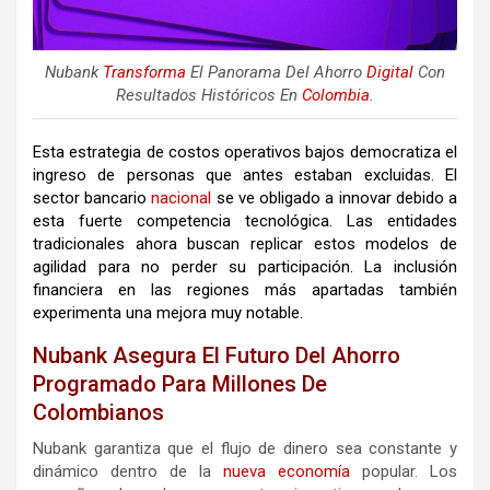
Nubank
Transforma
El Panorama Del Ahorro
Digital
Con
Resultados Históricos En
Colombia
.
Esta estrategia de costos operativos bajos democratiza el
ingreso de personas que antes estaban excluidas. El
sector bancario
nacional
se ve obligado a innovar debido a
esta fuerte competencia tecnológica. Las entidades
tradicionales ahora buscan replicar estos modelos de
agilidad para no perder su participación. La inclusión
financiera en las regiones más apartadas también
experimenta una mejora muy notable.
Nubank Asegura El Futuro Del Ahorro
Programado Para Millones De
Colombianos
Nubank garantiza que el flujo de dinero sea constante y
dinámico dentro de la
nueva
economía
popular. Los