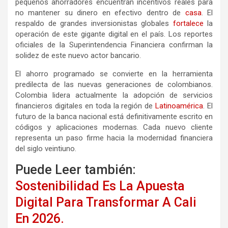
pequeños ahorradores encuentran incentivos reales para
no mantener su dinero en efectivo dentro de
casa
. El
respaldo de grandes inversionistas globales
fortalece
la
operación de este gigante digital en el país. Los reportes
oficiales de la Superintendencia Financiera confirman la
solidez de este nuevo actor bancario.
El ahorro programado se convierte en la herramienta
predilecta de las nuevas generaciones de colombianos.
Colombia lidera actualmente la adopción de servicios
financieros digitales en toda la región de
Latinoamérica
. El
futuro de la banca nacional está definitivamente escrito en
códigos y aplicaciones modernas. Cada nuevo cliente
representa un paso firme hacia la modernidad financiera
del siglo veintiuno.
Puede Leer también:
Sostenibilidad Es La Apuesta
Digital Para Transformar A Cali
En 2026.