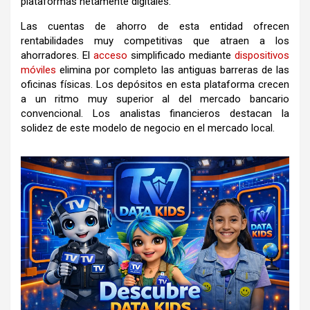
plataformas netamente digitales.
Las cuentas de ahorro de esta entidad ofrecen
rentabilidades muy competitivas que atraen a los
ahorradores. El
acceso
simplificado mediante
dispositivos
móviles
elimina por completo las antiguas barreras de las
oficinas físicas. Los depósitos en esta plataforma crecen
a un ritmo muy superior al del mercado bancario
convencional. Los analistas financieros destacan la
solidez de este modelo de negocio en el mercado local.