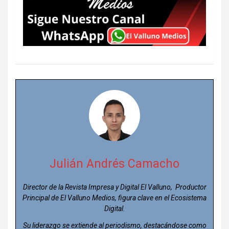
Julián Andrés Camacho
Director de la Revista Impresa y Digital El Valluno, Productor
Principal de El Valluno Medios, figura clave en el Ecosistema
Digital.
Su liderazgo se extiende al periodismo, destacándose como