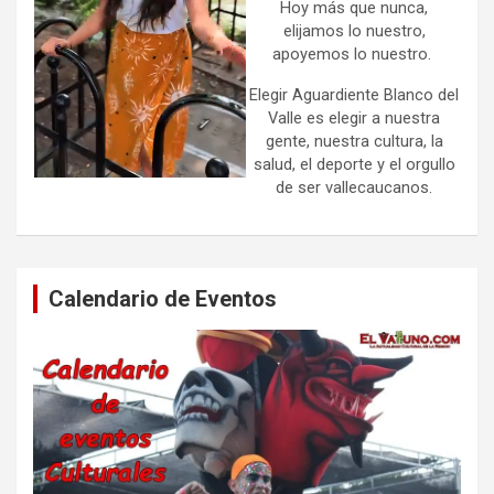
Hoy más que nunca,
elijamos lo nuestro,
apoyemos lo nuestro.
Elegir Aguardiente Blanco del
Valle es elegir a nuestra
gente, nuestra cultura, la
salud, el deporte y el orgullo
de ser vallecaucanos.
Calendario de Eventos