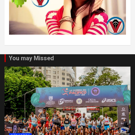
You may Missed