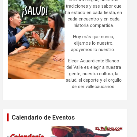
tradiciones y ese sabor que
ha estado en cada fiesta, en
cada encuentro y en cada
historia compartida.
Hoy más que nunca,
elijamos lo nuestro,
apoyemos lo nuestro.
Elegir Aguardiente Blanco
del Valle es elegir a nuestra
gente, nuestra cultura, la
salud, el deporte y el orgullo
de ser vallecaucanos.
Calendario de Eventos