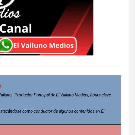
o
 Valluno, Productor Principal de El Valluno Medios, figura clave
 destacándose como conductor de algunos contenidos en El