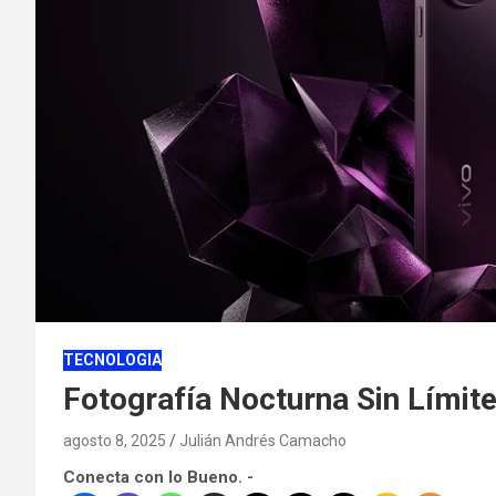
TECNOLOGIA
Fotografía Nocturna Sin Límite
agosto 8, 2025
Julián Andrés Camacho
Conecta con lo Bueno. -