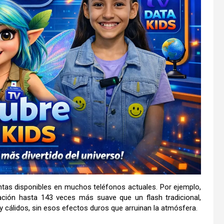
tas disponibles en muchos teléfonos actuales. Por ejemplo,
nación hasta 143 veces más suave que un flash tradicional,
 cálidos, sin esos efectos duros que arruinan la atmósfera.