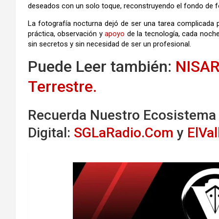
deseados con un solo toque, reconstruyendo el fondo de f
La fotografía nocturna dejó de ser una tarea complicada 
práctica, observación y
apoyo
de la tecnología, cada noche
sin secretos y sin necesidad de ser un profesional.
Puede Leer también:
NISAR
Terrestre.
Recuerda Nuestro Ecosistema
Digital:
SGLaRadio.Com
y
ElVa