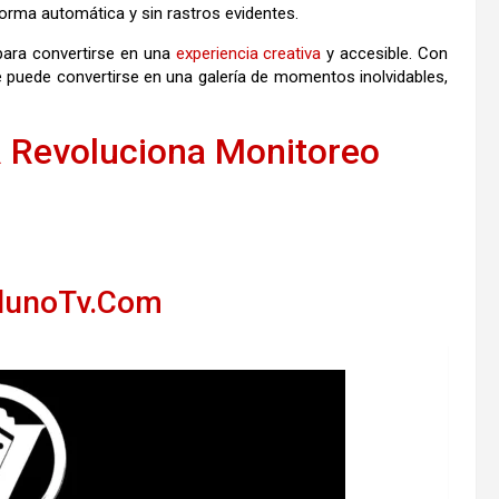
orma automática y sin rastros evidentes.
para convertirse en una
experiencia
creativa
y accesible. Con
 puede convertirse en una galería de momentos inolvidables,
 Revoluciona Monitoreo
llunoTv.Com