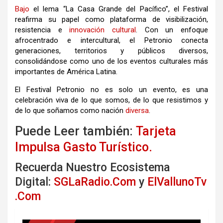
Bajo
el lema “La Casa Grande del Pacífico”, el Festival
reafirma su papel como plataforma de visibilización,
resistencia e
innovación
cultural
. Con un enfoque
afrocentrado e intercultural, el Petronio conecta
generaciones, territorios y públicos diversos,
consolidándose como uno de los eventos culturales más
importantes de América Latina.
El Festival Petronio no es solo un evento, es una
celebración viva de lo que somos, de lo que resistimos y
de lo que soñamos como nación
diversa
.
Puede Leer también:
Tarjeta
Impulsa Gasto Turístico.
Recuerda Nuestro Ecosistema
Digital:
SGLaRadio.Com
y
ElVallunoTv
.Com