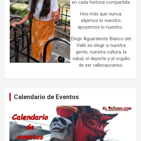
en cada historia compartida.
Hoy más que nunca,
elijamos lo nuestro,
apoyemos lo nuestro.
Elegir Aguardiente Blanco del
Valle es elegir a nuestra
gente, nuestra cultura, la
salud, el deporte y el orgullo
de ser vallecaucanos.
Calendario de Eventos