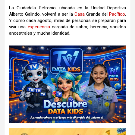
La Ciudadela Petronio, ubicada en la Unidad Deportiva
Alberto Galindo, volverá a ser la
Casa
Grande del
Pacífico
.
Y como cada agosto, miles de personas se preparan para
vivir una
experiencia
cargada de sabor, herencia, sonidos
ancestrales y mucha identidad.