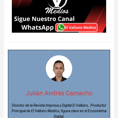
Julián Andrés Camacho
Director de la Revista Impresa y Digital El Valluno, Productor
Principal de El Valluno Medios, figura clave en el Ecosistema
Digital.