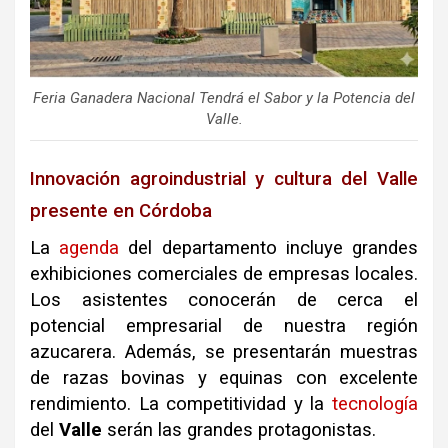
Feria Ganadera Nacional Tendrá el Sabor y la Potencia del
Valle.
Innovación agroindustrial y cultura del Valle
presente en Córdoba
La
agenda
del departamento incluye grandes
exhibiciones comerciales de empresas locales.
Los asistentes conocerán de cerca el
potencial empresarial de nuestra región
azucarera. Además, se presentarán muestras
de razas bovinas y equinas con excelente
rendimiento. La competitividad y la
tecnología
del
Valle
serán las grandes protagonistas.