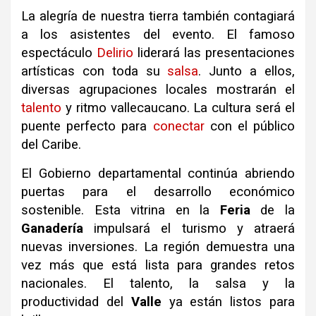
La alegría de nuestra tierra también contagiará
a los asistentes del evento. El famoso
espectáculo
Delirio
liderará las presentaciones
artísticas con toda su
salsa
. Junto a ellos,
diversas agrupaciones locales mostrarán el
talento
y ritmo vallecaucano. La cultura será el
puente perfecto para
conectar
con el público
del Caribe.
El Gobierno departamental continúa abriendo
puertas para el desarrollo económico
sostenible. Esta vitrina en la
Feria
de la
Ganadería
impulsará el turismo y atraerá
nuevas inversiones. La región demuestra una
vez más que está lista para grandes retos
nacionales. El talento, la salsa y la
productividad del
Valle
ya están listos para