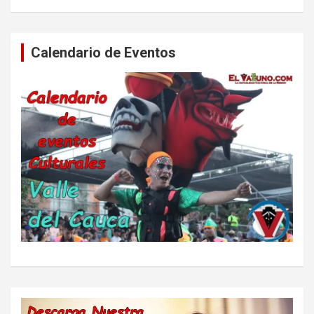
Calendario de Eventos