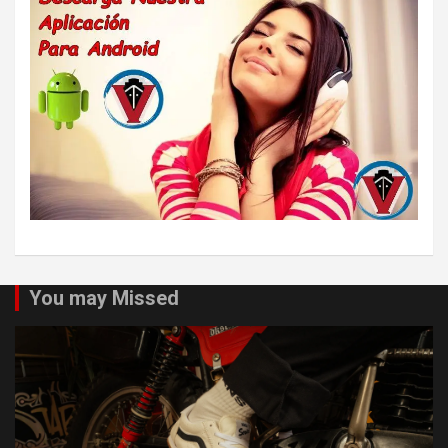
You may Missed