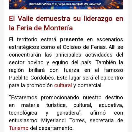
El Valle demuestra su liderazgo en
la Feria de Montería
El territorio estará
presente
en escenarios
estratégicos como el Coliseo de Ferias. Allí se
concentrarán las principales actividades del
sector bovino y equino del país. También la
región brillará con fuerza en el famoso
Pueblito Cordobés. Este lugar será el epicentro
para la promoción
cultural
y comercial.
“Estaremos promocionando nuestro destino
en materia turística, cultural, educativa,
tecnológica y ganadera”, afirmó con
entusiasmo Miyerlandi Torres, secretaria de
Turismo
del departamento.