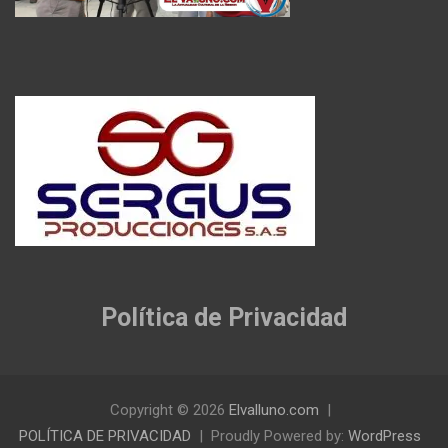
Política de Privacidad
Copyright © 2026
Elvalluno.com
POLÍTICA DE PRIVACIDAD
Proudly Powered by:
WordPress