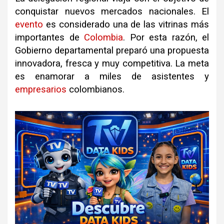
conquistar nuevos mercados nacionales. El
evento
es considerado una de las vitrinas más
importantes de
Colombia
. Por esta razón, el
Gobierno departamental preparó una propuesta
innovadora, fresca y muy competitiva. La meta
es enamorar a miles de asistentes y
empresarios
colombianos.