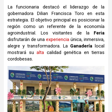
La funcionaria destacó el liderazgo de la
gobernadora Dilian Francisca Toro en esta
estrategia. El objetivo principal es posicionar la
región como un referente de la economía
agroindustrial. Los visitantes de la
Feria
disfrutarán de una
experiencia
única, inmersiva,
alegre y transformadora. La
Ganadería
local
mostrará su
alta
calidad genética en tierras
cordobesas.