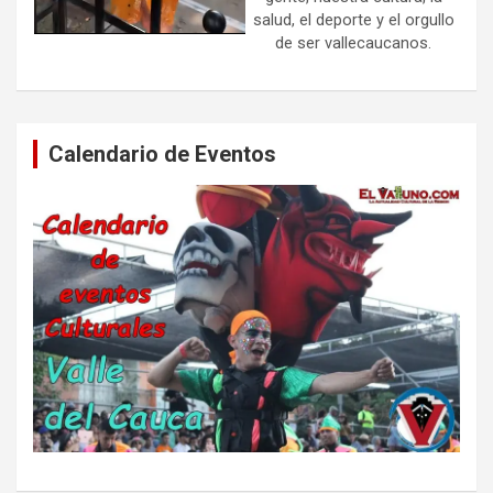
salud, el deporte y el orgullo
de ser vallecaucanos.
Calendario de Eventos