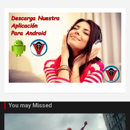
You may Missed