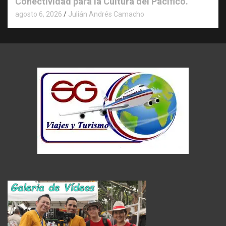
Conectividad para la Cultura del Pacífico.
agosto 6, 2026
Julián Andrés Camacho