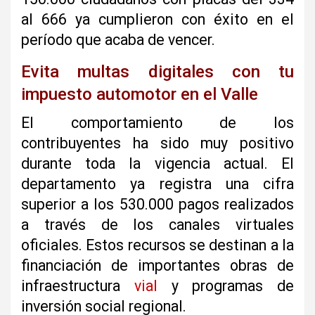
al 666 ya cumplieron con éxito en el
período que acaba de vencer.
Evita multas digitales con tu
impuesto automotor en el Valle
El comportamiento de los
contribuyentes ha sido muy positivo
durante toda la vigencia actual. El
departamento ya registra una cifra
superior a los 530.000 pagos realizados
a través de los canales virtuales
oficiales. Estos recursos se destinan a la
financiación de importantes obras de
infraestructura
vial
y programas de
inversión social regional.