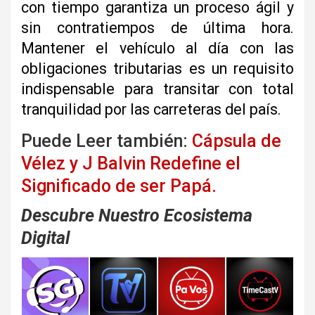
con tiempo garantiza un proceso ágil y
sin contratiempos de última hora.
Mantener el vehículo al día con las
obligaciones tributarias es un requisito
indispensable para transitar con total
tranquilidad por las carreteras del país.
Puede Leer también:
Cápsula de
Vélez y J Balvin Redefine el
Significado de ser Papá.
Descubre Nuestro Ecosistema
Digital