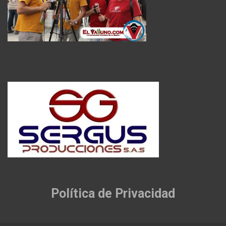
Política de Privacidad