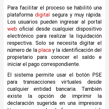
Para facilitar el proceso se habilitó una
plataforma
digital
segura y muy rápida.
Los usuarios pueden ingresar al portal
web
oficial desde cualquier dispositivo
electrónico para realizar la liquidación
respectiva. Solo se necesita digitar el
número de la
placa
y la identificación del
propietario para conocer el saldo e
iniciar el pago correspondiente.
El sistema permite usar el botón PSE
para transacciones virtuales desde
cualquier entidad bancaria. También
existe la opción de imprimir la
declaración sugerida en una impresora