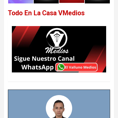
Todo En La Casa VMedios