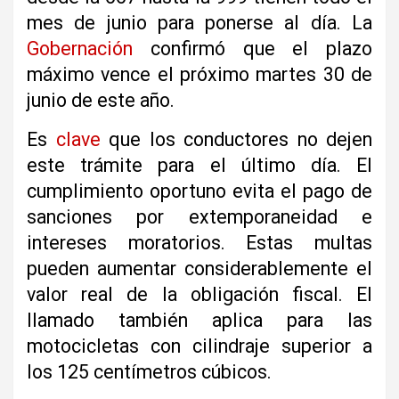
mes de junio para ponerse al día. La
Gobernación
confirmó que el plazo
máximo vence el próximo martes 30 de
junio de este año.
Es
clave
que los conductores no dejen
este trámite para el último día. El
cumplimiento oportuno evita el pago de
sanciones por extemporaneidad e
intereses moratorios. Estas multas
pueden aumentar considerablemente el
valor real de la obligación fiscal. El
llamado también aplica para las
motocicletas con cilindraje superior a
los 125 centímetros cúbicos.