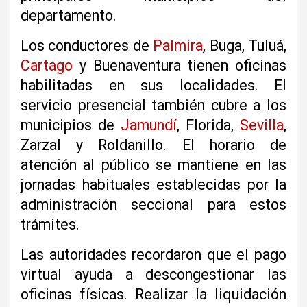
departamento.
Los conductores de
Palmira
, Buga, Tuluá,
Cartago
y Buenaventura tienen oficinas
habilitadas en sus localidades. El
servicio presencial también cubre a los
municipios de
Jamundí
, Florida,
Sevilla
,
Zarzal y Roldanillo. El horario de
atención al público se mantiene en las
jornadas habituales establecidas por la
administración seccional para estos
trámites.
Las autoridades recordaron que el pago
virtual ayuda a descongestionar las
oficinas físicas. Realizar la liquidación