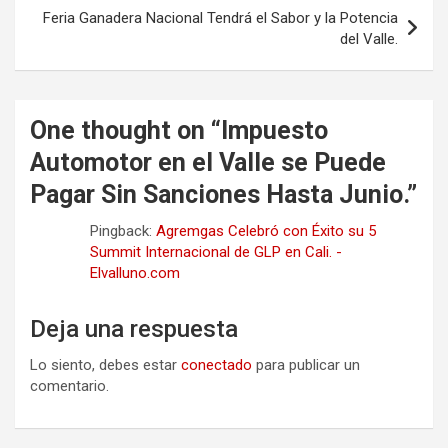
Feria Ganadera Nacional Tendrá el Sabor y la Potencia
del Valle.
One thought on “
Impuesto
Automotor en el Valle se Puede
Pagar Sin Sanciones Hasta Junio.
”
Pingback:
Agremgas Celebró con Éxito su 5
Summit Internacional de GLP en Cali. -
Elvalluno.com
Deja una respuesta
Lo siento, debes estar
conectado
para publicar un
comentario.