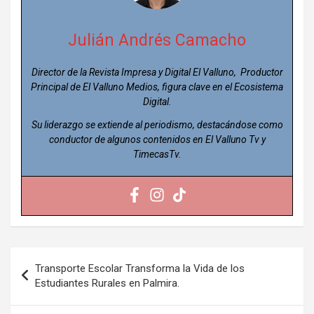
Julián Andrés Camacho
Director de la Revista Impresa y Digital El Valluno, Productor
Principal de El Valluno Medios, figura clave en el Ecosistema
Digital.
Su liderazgo se extiende al periodismo, destacándose como
conductor de algunos contenidos en El Valluno Tv y
TimecasTv.
Navegación
Transporte Escolar Transforma la Vida de los
de
Estudiantes Rurales en Palmira.
entradas