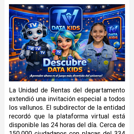
La Unidad de Rentas del departamento
extendió una invitación especial a todos
los vallunos. El subdirector de la entidad
recordó que la plataforma virtual está
disponible las 24 horas del día. Cerca de
150.000 ciudadanos con placas del 334