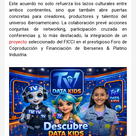
Este acuerdo no solo refuerza los lazos culturales entre
ambos continentes, sino que también abre puertas
concretas para creadores, productores y talentos del
universo iberoamericano. La colaboración prevé acciones
conjuntas de networking, participación cruzada en
conferencias y, lo más destacado, la integración de un
proyecto
seleccionado del FICCI en el prestigioso Foro de
Coproducción y Financiación de Iberseries & Platino
Industria.