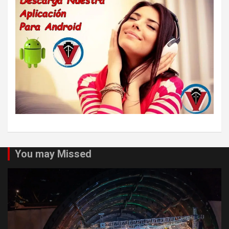
You may Missed