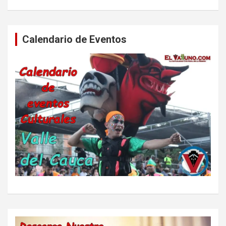
Calendario de Eventos