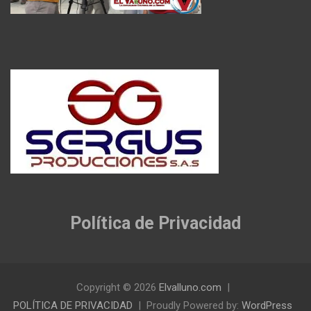
Política de Privacidad
Copyright © 2026
Elvalluno.com
POLÍTICA DE PRIVACIDAD
Proudly Powered by:
WordPress