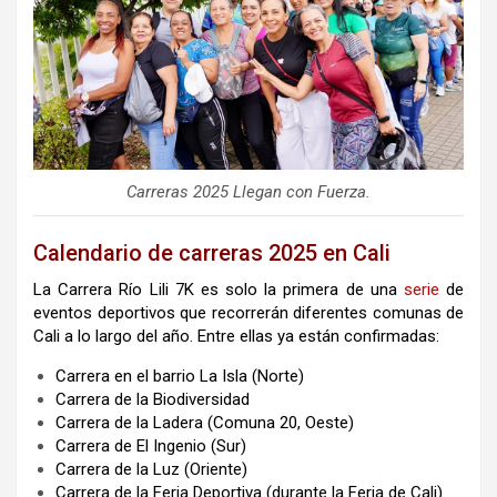
Carreras 2025 Llegan con Fuerza.
Calendario de carreras 2025 en Cali
La Carrera Río Lili 7K es solo la primera de una
serie
de
eventos deportivos que recorrerán diferentes comunas de
Cali a lo largo del año. Entre ellas ya están confirmadas:
Carrera en el barrio La Isla (Norte)
Carrera de la Biodiversidad
Carrera de la Ladera (Comuna 20, Oeste)
Carrera de El Ingenio (Sur)
Carrera de la Luz (Oriente)
Carrera de la Feria Deportiva (durante la Feria de Cali)