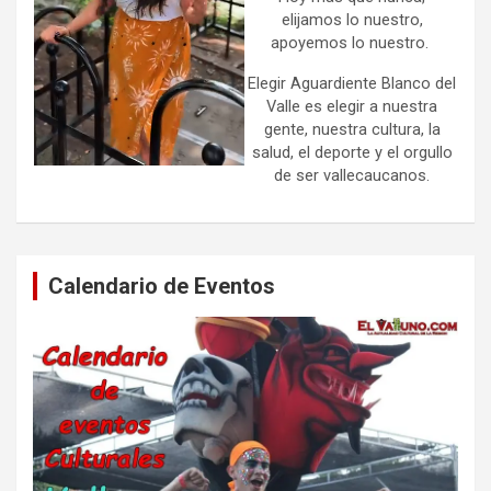
elijamos lo nuestro,
apoyemos lo nuestro.
Elegir Aguardiente Blanco del
Valle es elegir a nuestra
gente, nuestra cultura, la
salud, el deporte y el orgullo
de ser vallecaucanos.
Calendario de Eventos