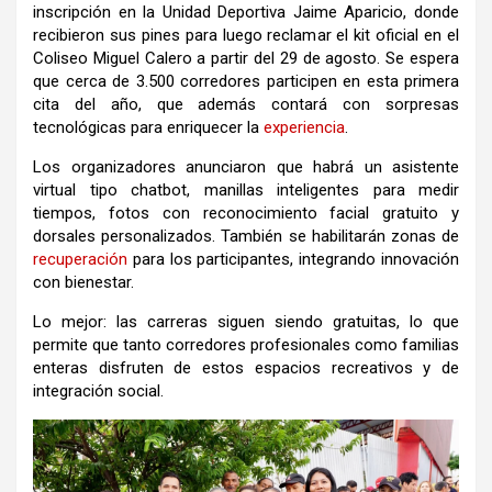
inscripción en la Unidad Deportiva Jaime Aparicio, donde
recibieron sus pines para luego reclamar el kit oficial en el
Coliseo Miguel Calero a partir del 29 de agosto. Se espera
que cerca de 3.500 corredores participen en esta primera
cita del año, que además contará con sorpresas
tecnológicas para enriquecer la
experiencia
.
Los organizadores anunciaron que habrá un asistente
virtual tipo chatbot, manillas inteligentes para medir
tiempos, fotos con reconocimiento facial gratuito y
dorsales personalizados. También se habilitarán zonas de
recuperación
para los participantes, integrando innovación
con bienestar.
Lo mejor: las carreras siguen siendo gratuitas, lo que
permite que tanto corredores profesionales como familias
enteras disfruten de estos espacios recreativos y de
integración social.