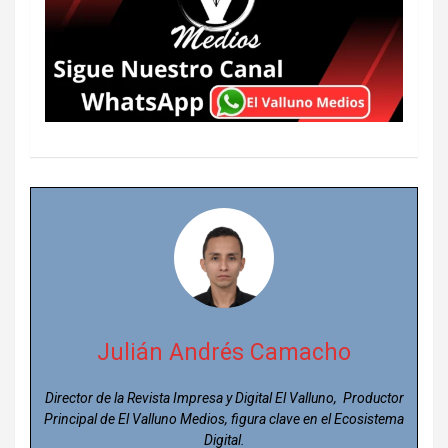
Julián Andrés Camacho
Director de la Revista Impresa y Digital El Valluno, Productor
Principal de El Valluno Medios, figura clave en el Ecosistema
Digital.