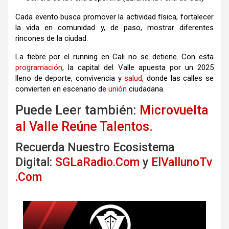
Cada evento busca promover la actividad física, fortalecer
la vida en comunidad y, de paso, mostrar diferentes
rincones de la ciudad.
La fiebre por el running en Cali no se detiene. Con esta
programación
, la capital del Valle apuesta por un 2025
lleno de deporte, convivencia y
salud
, donde las calles se
convierten en escenario de
unión
ciudadana.
Puede Leer también:
Microvuelta
al Valle Reúne Talentos.
Recuerda Nuestro Ecosistema
Digital:
SGLaRadio.Com
y
ElVallunoTv
.Com