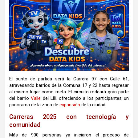
El punto de partida será la Carrera 97 con Calle 61,
atravesando barrios de la Comuna 17 y 22 hasta regresar
al mismo lugar como meta. El circuito rodeará gran parte
del barrio
Valle
del Lili, ofreciendo a los participantes un
panorama de la zona de
expansión
de la ciudad.
Carreras 2025 con tecnología y
comunidad
Más de 900 personas ya iniciaron el proceso de