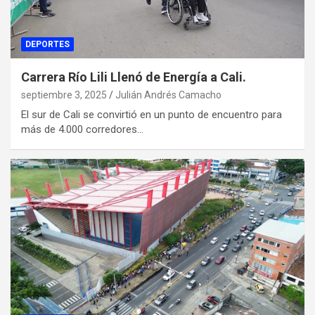
DEPORTES
Carrera Río Lili Llenó de Energía a Cali.
septiembre 3, 2025
Julián Andrés Camacho
El sur de Cali se convirtió en un punto de encuentro para
más de 4.000 corredores…