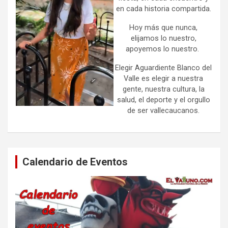
en cada historia compartida.
Hoy más que nunca,
elijamos lo nuestro,
apoyemos lo nuestro.
Elegir Aguardiente Blanco del
Valle es elegir a nuestra
gente, nuestra cultura, la
salud, el deporte y el orgullo
de ser vallecaucanos.
Calendario de Eventos